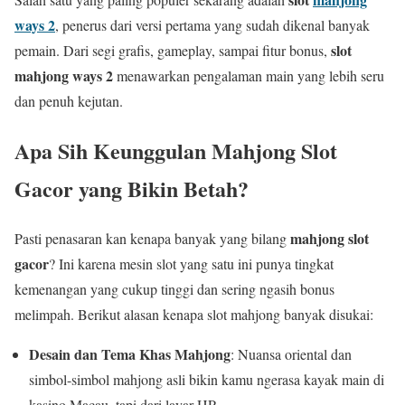
ways 2
, penerus dari versi pertama yang sudah dikenal banyak
slot
pemain. Dari segi grafis, gameplay, sampai fitur bonus,
mahjong ways 2
menawarkan pengalaman main yang lebih seru
dan penuh kejutan.
Apa Sih Keunggulan Mahjong Slot
Gacor yang Bikin Betah?
mahjong slot
Pasti penasaran kan kenapa banyak yang bilang
gacor
? Ini karena mesin slot yang satu ini punya tingkat
kemenangan yang cukup tinggi dan sering ngasih bonus
melimpah. Berikut alasan kenapa slot mahjong banyak disukai:
Desain dan Tema Khas Mahjong
: Nuansa oriental dan
simbol-simbol mahjong asli bikin kamu ngerasa kayak main di
kasino Macau, tapi dari layar HP.