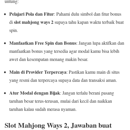
untung:
Pelajari Pola dan Fitur
: Pahami dulu simbol dan fitur bonus
slot mahjong ways 2
di
supaya tahu kapan waktu terbaik buat
spin.
Manfaatkan Free Spin dan Bonus
: Jangan lupa aktifkan dan
manfaatkan bonus yang tersedia agar modal kamu bisa lebih
awet dan kesempatan menang makin besar.
Main di Provider Terpercaya
: Pastikan kamu main di situs
yang resmi dan terpercaya supaya data dan transaksi aman.
Atur Modal dengan Bijak
: Jangan terlalu berani pasang
taruhan besar terus-terusan, mulai dari kecil dan naikkan
taruhan kalau sudah merasa nyaman.
Slot Mahjong Ways 2, Jawaban buat