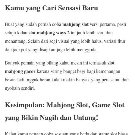
Kamu yang Cari Sensasi Baru
mahjong slot
Buat yang sudah pernah coba
versi pertama, pasti
slot mahjong ways 2
setuju kalau
ini jauh lebih seru dan
menantang. Selain dari segi visual yang lebih halus, variasi fitur
dan jackpot yang disajikan juga lebih menggoda.
slot
Banyak pemain yang bilang kalau mesin ini termasuk
mahjong gacor
karena sering banget bagi-bagi kemenangan
besar. Jadi, nggak heran kalau makin banyak yang penasaran dan
nyobain sendiri.
Kesimpulan: Mahjong Slot, Game Slot
yang Bikin Nagih dan Untung!
Kalau kamu pengen coba sesuatu yang beda dari game slot biasa,