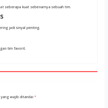
hat seberapa kuat sebenarnya sebuah tim.
s
ring jadi sinyal penting.
gan tim favorit.
 yang wajib ditandai
*