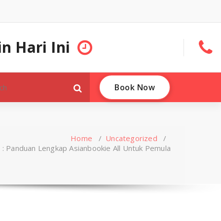
n Hari Ini
Book Now
Home
/
Uncategorized
/
 Panduan Lengkap Asianbookie All Untuk Pemula