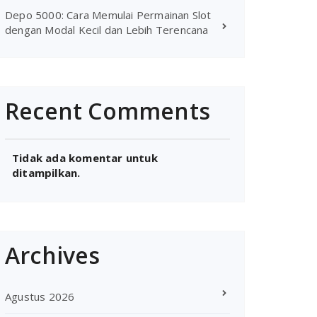
Depo 5000: Cara Memulai Permainan Slot
dengan Modal Kecil dan Lebih Terencana
Recent Comments
Tidak ada komentar untuk
ditampilkan.
Archives
Agustus 2026