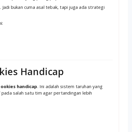
. Jadi bukan cuma asal tebak, tapi juga ada strategi
i:
kies Handicap
bookies handicap
. Ini adalah sistem taruhan yang
 pada salah satu tim agar pertandingan lebih