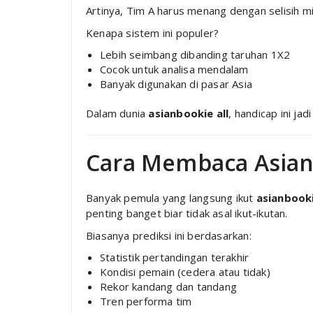
Artinya, Tim A harus menang dengan selisih m
Kenapa sistem ini populer?
Lebih seimbang dibanding taruhan 1X2
Cocok untuk analisa mendalam
Banyak digunakan di pasar Asia
Dalam dunia
asianbookie all
, handicap ini ja
Cara Membaca Asian
Banyak pemula yang langsung ikut
asianbooki
penting banget biar tidak asal ikut-ikutan.
Biasanya prediksi ini berdasarkan:
Statistik pertandingan terakhir
Kondisi pemain (cedera atau tidak)
Rekor kandang dan tandang
Tren performa tim