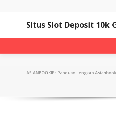
Skip
to
content
Situs Slot Deposit 10k
ASIANBOOKIE : Panduan Lengkap Asianbooki