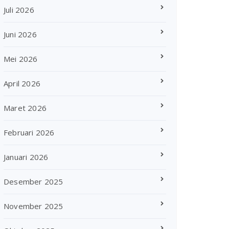
Juli 2026
Juni 2026
Mei 2026
April 2026
Maret 2026
Februari 2026
Januari 2026
Desember 2025
November 2025