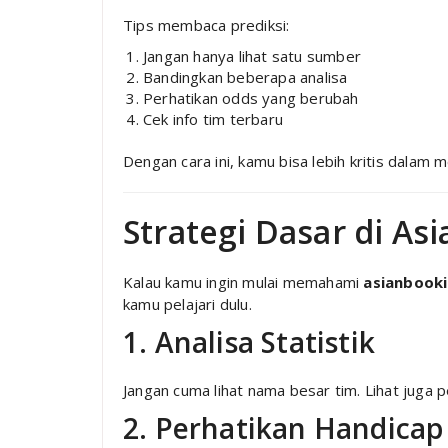
Tips membaca prediksi:
Jangan hanya lihat satu sumber
Bandingkan beberapa analisa
Perhatikan odds yang berubah
Cek info tim terbaru
Dengan cara ini, kamu bisa lebih kritis dalam 
Strategi Dasar di Asi
Kalau kamu ingin mulai memahami
asianbookie
kamu pelajari dulu.
1. Analisa Statistik
Jangan cuma lihat nama besar tim. Lihat juga 
2. Perhatikan Handicap