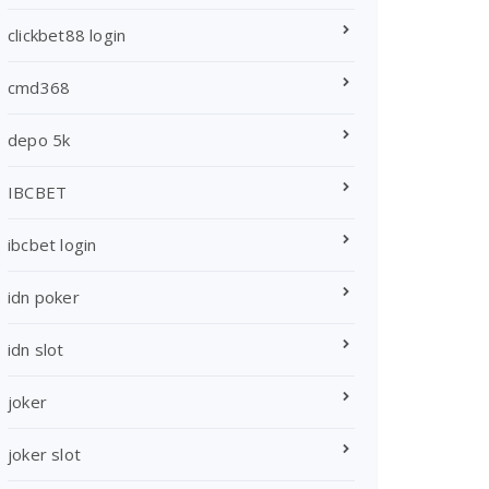
clickbet88 login
cmd368
depo 5k
IBCBET
ibcbet login
idn poker
idn slot
joker
joker slot