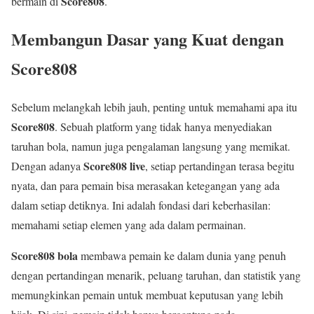
Score808
bermain di
.
Membangun Dasar yang Kuat dengan
Score808
Sebelum melangkah lebih jauh, penting untuk memahami apa itu
Score808
. Sebuah platform yang tidak hanya menyediakan
taruhan bola, namun juga pengalaman langsung yang memikat.
Score808 live
Dengan adanya
, setiap pertandingan terasa begitu
nyata, dan para pemain bisa merasakan ketegangan yang ada
dalam setiap detiknya. Ini adalah fondasi dari keberhasilan:
memahami setiap elemen yang ada dalam permainan.
Score808 bola
membawa pemain ke dalam dunia yang penuh
dengan pertandingan menarik, peluang taruhan, dan statistik yang
memungkinkan pemain untuk membuat keputusan yang lebih