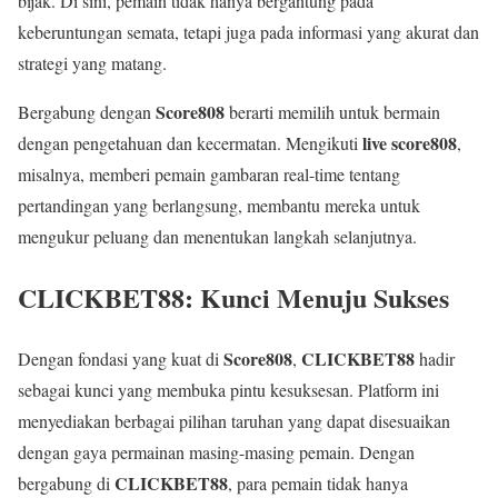
bijak. Di sini, pemain tidak hanya bergantung pada
keberuntungan semata, tetapi juga pada informasi yang akurat dan
strategi yang matang.
Score808
Bergabung dengan
berarti memilih untuk bermain
live score808
dengan pengetahuan dan kecermatan. Mengikuti
,
misalnya, memberi pemain gambaran real-time tentang
pertandingan yang berlangsung, membantu mereka untuk
mengukur peluang dan menentukan langkah selanjutnya.
CLICKBET88: Kunci Menuju Sukses
Score808
CLICKBET88
Dengan fondasi yang kuat di
,
hadir
sebagai kunci yang membuka pintu kesuksesan. Platform ini
menyediakan berbagai pilihan taruhan yang dapat disesuaikan
dengan gaya permainan masing-masing pemain. Dengan
CLICKBET88
bergabung di
, para pemain tidak hanya