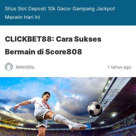
Situs Slot Deposit 10k Gacor Gampang Jackpot
Maxwin Hari Ini
CLICKBET88: Cara Sukses
Bermain di Score808
M4inG0ls
1 tahun ago