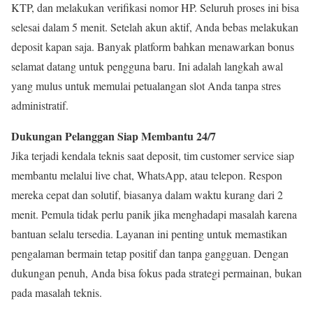
KTP, dan melakukan verifikasi nomor HP. Seluruh proses ini bisa
selesai dalam 5 menit. Setelah akun aktif, Anda bebas melakukan
deposit kapan saja. Banyak platform bahkan menawarkan bonus
selamat datang untuk pengguna baru. Ini adalah langkah awal
yang mulus untuk memulai petualangan slot Anda tanpa stres
administratif.
Dukungan Pelanggan Siap Membantu 24/7
Jika terjadi kendala teknis saat deposit, tim customer service siap
membantu melalui live chat, WhatsApp, atau telepon. Respon
mereka cepat dan solutif, biasanya dalam waktu kurang dari 2
menit. Pemula tidak perlu panik jika menghadapi masalah karena
bantuan selalu tersedia. Layanan ini penting untuk memastikan
pengalaman bermain tetap positif dan tanpa gangguan. Dengan
dukungan penuh, Anda bisa fokus pada strategi permainan, bukan
pada masalah teknis.