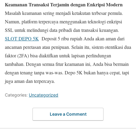
Keamanan Transaksi Terjamin dengan Enkripsi Modern
Masalah keamanan sering menjadi ketakutan terbesar pemula.
Namun, platform terpercaya menggunakan teknologi enkripsi
SSL untuk melindungi data pribadi dan transaksi keuangan.
SLOT DEPO 5K
Deposit 5 ribu rupiah Anda akan aman dari
ancaman peretasan atau penipuan. Selain itu, sistem otentikasi dua
faktor (2FA) bisa diaktifkan untuk lapisan perlindungan
tambahan. Dengan semua fitur keamanan ini, Anda bisa bermain
dengan tenang tanpa was-was. Depo 5K bukan hanya cepat, tapi
juga aman dan terpercaya.
Categories:
Uncategorized
Leave a Comment