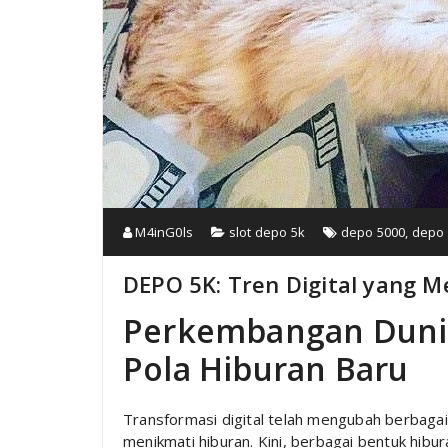
M4inG0ls
slot depo 5k
depo 5000
,
depo 
DEPO 5K: Tren Digital yang 
Perkembangan Duni
Pola Hiburan Baru
Transformasi digital telah mengubah berbaga
menikmati hiburan. Kini, berbagai bentuk hibu