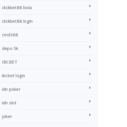
clickbet88 bola
clickbet88 login
cmd368
depo 5k
IBCBET
ibcbet login
idn poker
idn slot
joker