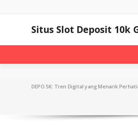
Skip
to
content
Situs Slot Deposit 10k
DEPO 5K: Tren Digital yang Menarik Perhat