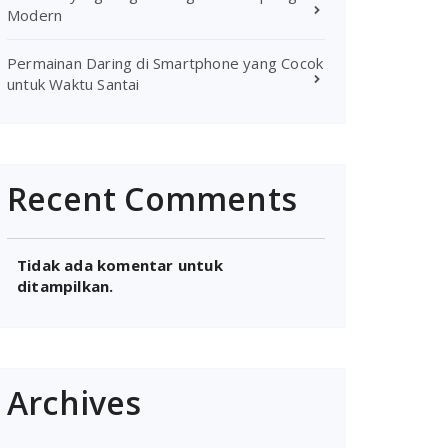
Modern
Permainan Daring di Smartphone yang Cocok
untuk Waktu Santai
Recent Comments
Tidak ada komentar untuk
ditampilkan.
Archives