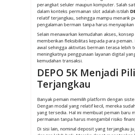
perangkat seluler maupun komputer. Salah sa
dalam konteks permainan slot adalah istilah
D
relatif terjangkau, sehingga mampu menarik 
pengalaman bermain tanpa harus menyiapkan 
Selain menawarkan kemudahan akses, konse
memberikan fleksibilitas kepada para pemain
awal sehingga aktivitas bermain terasa lebih t
meningkatnya penggunaan layanan digital yang
kemudahan transaksi.
DEPO 5K Menjadi Pil
Terjangkau
Banyak pemain memilih platform dengan siste
Dengan modal yang relatif kecil, mereka suda
yang tersedia. Hal ini membuat pemain baru 
permainan tanpa harus mengambil risiko finans
Di sisi lain, nominal deposit yang terjangka