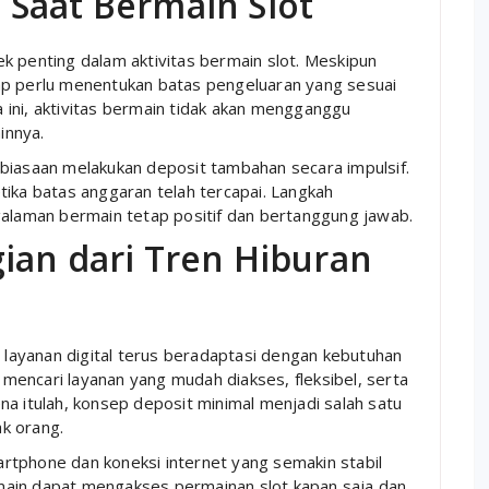
Saat Bermain Slot
k penting dalam aktivitas bermain slot. Meskipun
ap perlu menentukan batas pengeluaran yang sesuai
ini, aktivitas bermain tidak akan mengganggu
innya.
biasaan melakukan deposit tambahan secara impulsif.
tika batas anggaran telah tercapai. Langkah
aman bermain tetap positif dan bertanggung jawab.
ian dari Tren Hiburan
ayanan digital terus beradaptasi dengan kebutuhan
encari layanan yang mudah diakses, fleksibel, serta
a itulah, konsep deposit minimal menjadi salah satu
k orang.
rtphone dan koneksi internet yang semakin stabil
main dapat mengakses permainan slot kapan saja dan