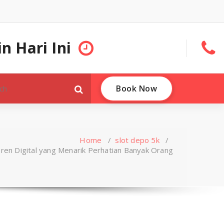
n Hari Ini
Book Now
Home
/
slot depo 5k
/
ren Digital yang Menarik Perhatian Banyak Orang