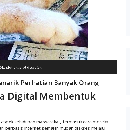
5k
,
slot 5k
,
slot depo 5k
Menarik Perhatian Banyak Orang
a Digital Membentuk
i aspek kehidupan masyarakat, termasuk cara mereka
ran berbasis internet semakin mudah diakses melalui