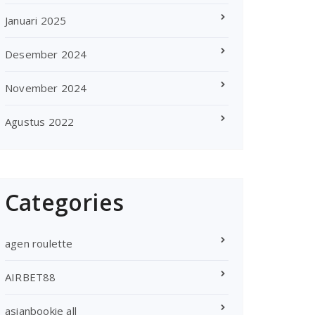
Januari 2025
Desember 2024
November 2024
Agustus 2022
Categories
agen roulette
AIRBET88
asianbookie all