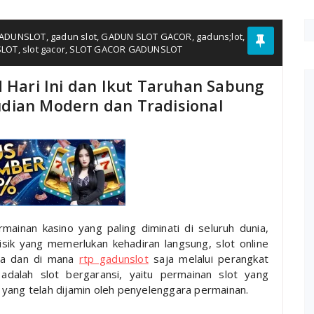
GADUNSLOT
,
gadun slot
,
GADUN SLOT GACOR
,
gaduns;lot
,
link
SLOT
,
slot gacor
,
SLOT GACOR GADUNSLOT
d Hari Ini dan Ikut Taruhan Sabung
dian Modern dan Tradisional
mainan kasino yang paling diminati di seluruh dunia,
sik yang memerlukan kehadiran langsung, slot online
ja dan di mana
rtp gadunslot
saja melalui perangkat
 adalah slot bergaransi, yaitu permainan slot yang
yang telah dijamin oleh penyelenggara permainan.