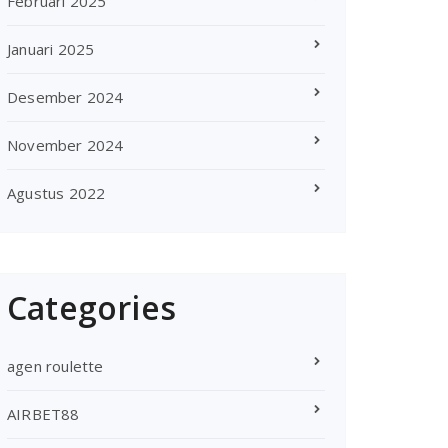
Februari 2025
Januari 2025
Desember 2024
November 2024
Agustus 2022
Categories
agen roulette
AIRBET88