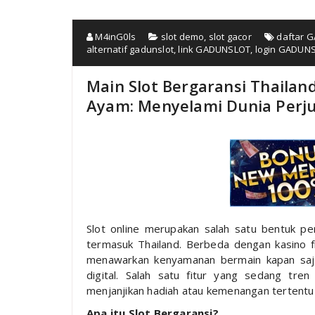
M4inG0ls
slot demo
,
slot gacor
daftar 
alternatif gadunslot
,
link GADUNSLOT
,
login GADUN
Main Slot Bergaransi Thailan
Ayam: Menyelami Dunia Perju
Slot online merupakan salah satu bentuk per
termasuk Thailand. Berbeda dengan kasino fi
menawarkan kenyamanan bermain kapan sa
digital. Salah satu fitur yang sedang tren
menjanjikan hadiah atau kemenangan tertentu 
Apa itu Slot Bergaransi?