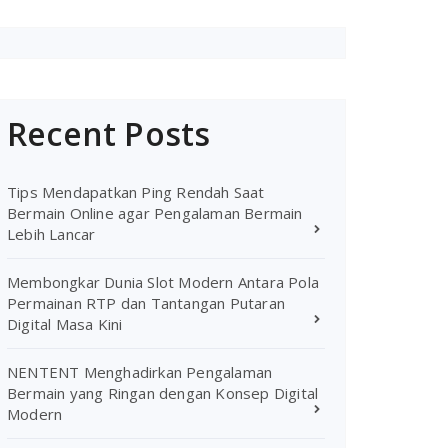
Recent Posts
Tips Mendapatkan Ping Rendah Saat
Bermain Online agar Pengalaman Bermain
Lebih Lancar
Membongkar Dunia Slot Modern Antara Pola
Permainan RTP dan Tantangan Putaran
Digital Masa Kini
NENTENT Menghadirkan Pengalaman
Bermain yang Ringan dengan Konsep Digital
Modern