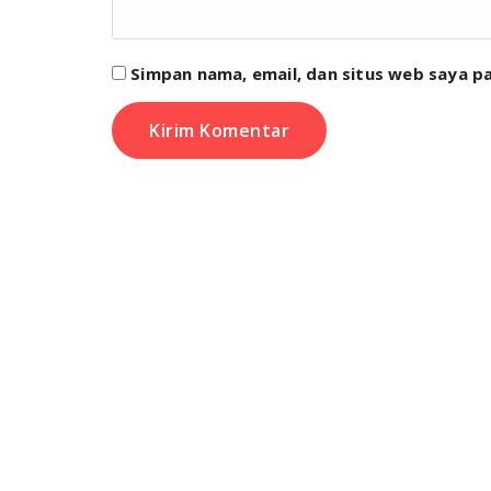
Simpan nama, email, dan situs web saya p