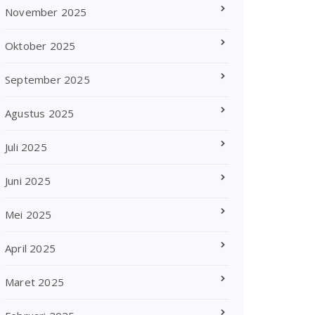
November 2025
Oktober 2025
September 2025
Agustus 2025
Juli 2025
Juni 2025
Mei 2025
April 2025
Maret 2025