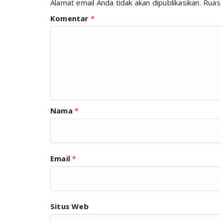
Alamat email Anda tidak akan dipublikasikan.
Ruas
Komentar
*
Nama
*
Email
*
Situs Web