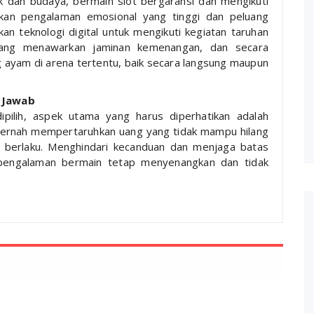
 dan budaya, bermain slot bergaransi dan mengikuti
n pengalaman emosional yang tinggi dan peluang
 teknologi digital untuk mengikuti kegiatan taruhan
 yang menawarkan jaminan kemenangan, dan secara
 ayam di arena tertentu, baik secara langsung maupun
 Jawab
pilih, aspek utama yang harus diperhatikan adalah
pernah mempertaruhkan uang yang tidak mampu hilang
ng berlaku. Menghindari kecanduan dan menjaga batas
 pengalaman bermain tetap menyenangkan dan tidak