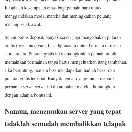
Ini adalah kesempatan emas bagi pemain baru untuk
menggandakan modal mereka dan meningkatkan peluang
menang sejak awal.
Selain bonus deposit, banyak server juga menyediakan putaran
gratis (free spins) yang bisa digunakan untuk bermain di mesin
slot tertentu. Putaran gratis ini memungkinkan pemain untuk
memainkan permainan tanpa harus mengeluarkan uang tambahan.
Jika beruntung, pemain bisa mendapatkan hadiah besar dari
putaran gratis tersebut. Banyak pemain yang mulai menarik
perhatian server server ini dikarenakan mereka diuntungkan
dengan adanya bonus ini.
Namun, menemukan server yang tepat
tidaklah semudah membalikkan telapak