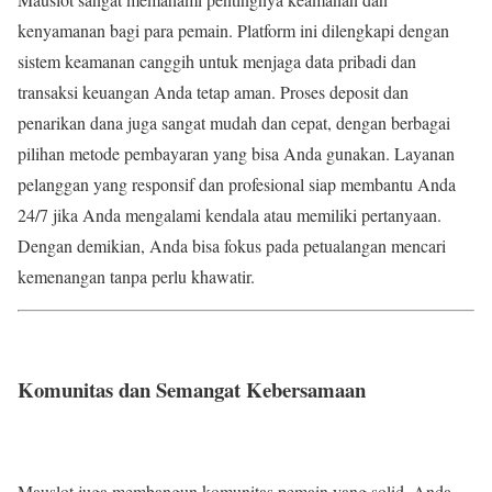
kenyamanan bagi para pemain. Platform ini dilengkapi dengan
sistem keamanan canggih untuk menjaga data pribadi dan
transaksi keuangan Anda tetap aman. Proses deposit dan
penarikan dana juga sangat mudah dan cepat, dengan berbagai
pilihan metode pembayaran yang bisa Anda gunakan. Layanan
pelanggan yang responsif dan profesional siap membantu Anda
24/7 jika Anda mengalami kendala atau memiliki pertanyaan.
Dengan demikian, Anda bisa fokus pada petualangan mencari
kemenangan tanpa perlu khawatir.
Komunitas dan Semangat Kebersamaan
Mauslot juga membangun komunitas pemain yang solid. Anda