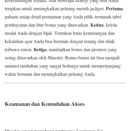
keberuntungan semata. Ada beberapa strategi yang bisa Anda
Pertama
terapkan untuk meningkatkan peluang meraih jackpot.
,
pahami setiap detail permainan yang Anda pilih, termasuk tabel
Kedua
pembayaran dan fitur bonus yang ditawarkan.
, kelola
modal Anda dengan bijak. Tentukan batas kemenangan dan
kekalahan agar Anda bisa bermain dengan tenang dan tidak
Ketiga
terbawa emosi.
, manfaatkan bonus dan promosi yang
sering ditawarkan oleh Mauslot. Bonus-bonus ini bisa menjadi
amunisi tambahan yang sangat berharga untuk memperpanjang
waktu bermain dan meningkatkan peluang Anda.
Keamanan dan Kemudahan Akses
Mauslot sangat memahami pentingnya keamanan dan