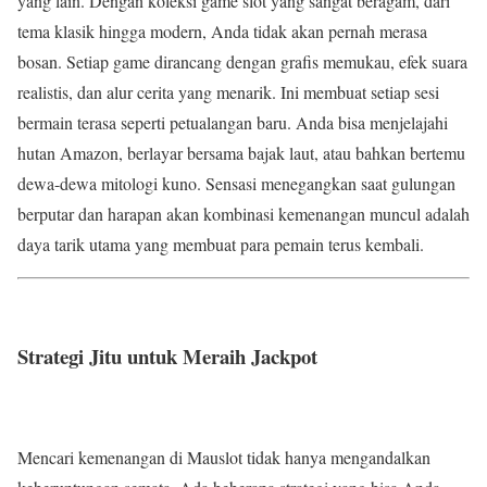
yang lain. Dengan koleksi game slot yang sangat beragam, dari
tema klasik hingga modern, Anda tidak akan pernah merasa
bosan. Setiap game dirancang dengan grafis memukau, efek suara
realistis, dan alur cerita yang menarik. Ini membuat setiap sesi
bermain terasa seperti petualangan baru. Anda bisa menjelajahi
hutan Amazon, berlayar bersama bajak laut, atau bahkan bertemu
dewa-dewa mitologi kuno. Sensasi menegangkan saat gulungan
berputar dan harapan akan kombinasi kemenangan muncul adalah
daya tarik utama yang membuat para pemain terus kembali.
Strategi Jitu untuk Meraih Jackpot
Mencari kemenangan di Mauslot tidak hanya mengandalkan