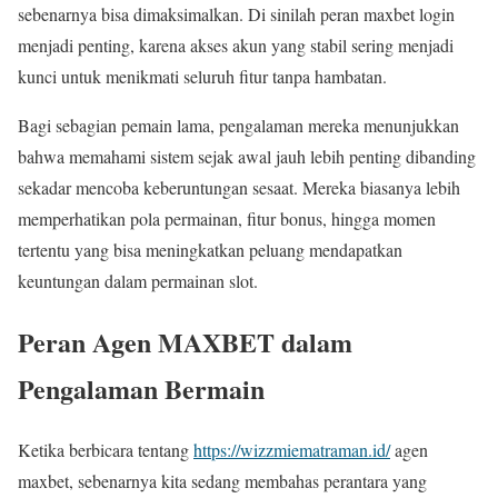
sebenarnya bisa dimaksimalkan. Di sinilah peran maxbet login
menjadi penting, karena akses akun yang stabil sering menjadi
kunci untuk menikmati seluruh fitur tanpa hambatan.
Bagi sebagian pemain lama, pengalaman mereka menunjukkan
bahwa memahami sistem sejak awal jauh lebih penting dibanding
sekadar mencoba keberuntungan sesaat. Mereka biasanya lebih
memperhatikan pola permainan, fitur bonus, hingga momen
tertentu yang bisa meningkatkan peluang mendapatkan
keuntungan dalam permainan slot.
Peran Agen MAXBET dalam
Pengalaman Bermain
Ketika berbicara tentang
https://wizzmiematraman.id/
agen
maxbet, sebenarnya kita sedang membahas perantara yang