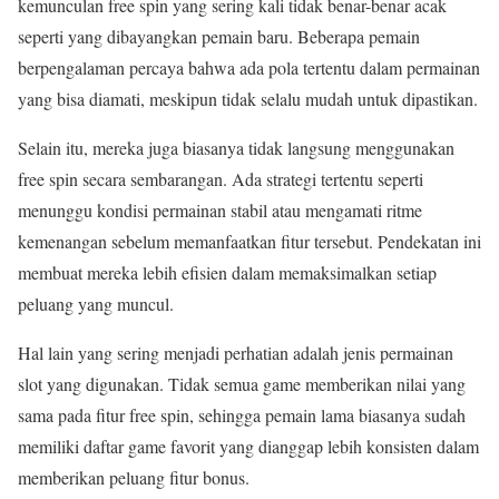
kemunculan free spin yang sering kali tidak benar-benar acak
seperti yang dibayangkan pemain baru. Beberapa pemain
berpengalaman percaya bahwa ada pola tertentu dalam permainan
yang bisa diamati, meskipun tidak selalu mudah untuk dipastikan.
Selain itu, mereka juga biasanya tidak langsung menggunakan
free spin secara sembarangan. Ada strategi tertentu seperti
menunggu kondisi permainan stabil atau mengamati ritme
kemenangan sebelum memanfaatkan fitur tersebut. Pendekatan ini
membuat mereka lebih efisien dalam memaksimalkan setiap
peluang yang muncul.
Hal lain yang sering menjadi perhatian adalah jenis permainan
slot yang digunakan. Tidak semua game memberikan nilai yang
sama pada fitur free spin, sehingga pemain lama biasanya sudah
memiliki daftar game favorit yang dianggap lebih konsisten dalam
memberikan peluang fitur bonus.