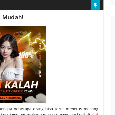
, Mudah!
 kenapa beberapa orang bisa terus-menerus menang
u juga ingin merasakan sensasi menang jackpot di
slot