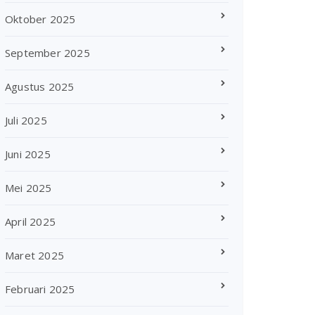
Oktober 2025
September 2025
Agustus 2025
Juli 2025
Juni 2025
Mei 2025
April 2025
Maret 2025
Februari 2025