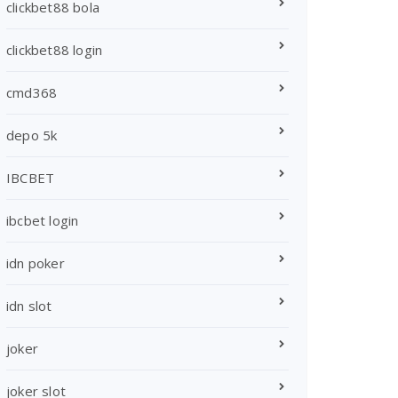
clickbet88 bola
clickbet88 login
cmd368
depo 5k
IBCBET
ibcbet login
idn poker
idn slot
joker
joker slot