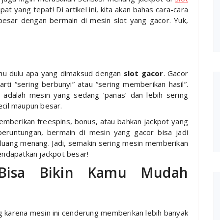
t yang tepat! Di artikel ini, kita akan bahas cara-cara
besar dengan bermain di mesin slot yang gacor. Yuk,
ahu dulu apa yang dimaksud dengan
slot gacor
. Gacor
arti “sering berbunyi” atau “sering memberikan hasil”.
 adalah mesin yang sedang ‘panas’ dan lebih sering
cil maupun besar.
memberikan freespins, bonus, atau bahkan jackpot yang
eruntungan, bermain di mesin yang gacor bisa jadi
peluang menang. Jadi, semakin sering mesin memberikan
ndapatkan jackpot besar!
 Bisa Bikin Kamu Mudah
g karena mesin ini cenderung memberikan lebih banyak