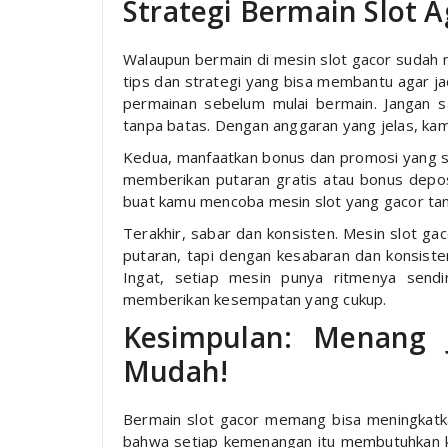
Strategi Bermain Slot 
Walaupun bermain di mesin slot gacor sudah
tips dan strategi yang bisa membantu agar ja
permainan sebelum mulai bermain. Jangan 
tanpa batas. Dengan anggaran yang jelas, kamu
Kedua, manfaatkan bonus dan promosi yang ser
memberikan putaran gratis atau bonus depos
buat kamu mencoba mesin slot yang gacor ta
Terakhir, sabar dan konsisten. Mesin slot ga
putaran, tapi dengan kesabaran dan konsiste
Ingat, setiap mesin punya ritmenya sendi
memberikan kesempatan yang cukup.
Kesimpulan: Menang J
Mudah!
Bermain slot gacor memang bisa meningkatka
bahwa setiap kemenangan itu membutuhkan k