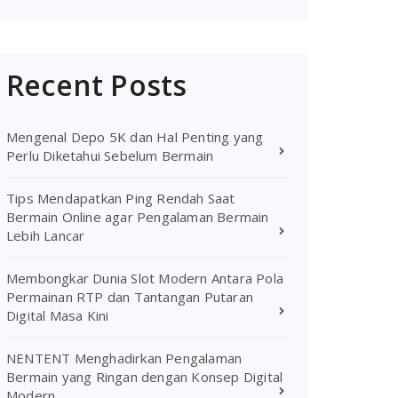
Recent Posts
Mengenal Depo 5K dan Hal Penting yang
Perlu Diketahui Sebelum Bermain
Tips Mendapatkan Ping Rendah Saat
Bermain Online agar Pengalaman Bermain
Lebih Lancar
Membongkar Dunia Slot Modern Antara Pola
Permainan RTP dan Tantangan Putaran
Digital Masa Kini
NENTENT Menghadirkan Pengalaman
Bermain yang Ringan dengan Konsep Digital
Modern