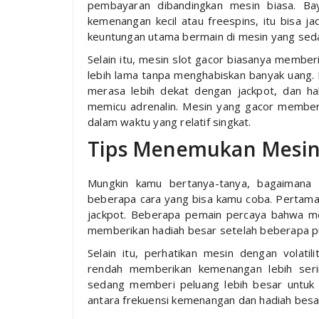
pembayaran dibandingkan mesin biasa. Ba
kemenangan kecil atau freespins, itu bisa ja
keuntungan utama bermain di mesin yang sed
Selain itu, mesin slot gacor biasanya membe
lebih lama tanpa menghabiskan banyak uang
merasa lebih dekat dengan jackpot, dan h
memicu adrenalin. Mesin yang gacor member
dalam waktu yang relatif singkat.
Tips Menemukan Mesin 
Mungkin kamu bertanya-tanya, bagaimana
beberapa cara yang bisa kamu coba. Pertama,
jackpot. Beberapa pemain percaya bahwa me
memberikan hadiah besar setelah beberapa p
Selain itu, perhatikan mesin dengan volatil
rendah memberikan kemenangan lebih sering
sedang memberi peluang lebih besar untuk 
antara frekuensi kemenangan dan hadiah besa