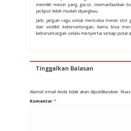
memilih mesin yang gacor, memanfaatkan b
jackpot lebih mudah dijangkau.
Jadi, jangan ragu untuk mencoba mesin slot g
dan sedikit keberuntungan, kamu bisa mer
keberuntungan selalu menyertai setiap putar
Tinggalkan Balasan
Alamat email Anda tidak akan dipublikasikan.
Ruas
Komentar
*