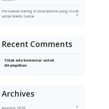
Permainan Daring di Smartphone yang Cocok
untuk Waktu Santai
Recent Comments
Tidak ada komentar untuk
ditampilkan.
Archives
Agustus 2026