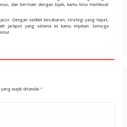
onus, dan bermain dengan bijak, kamu bisa membuat
acor. Dengan sedikit kesabaran, strategi yang tepat,
aih jackpot yang selama ini kamu impikan. Semoga
anmu!
 yang wajib ditandai
*