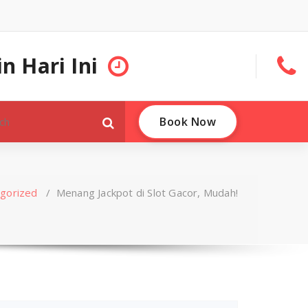
n Hari Ini
Book Now
gorized
/
Menang Jackpot di Slot Gacor, Mudah!