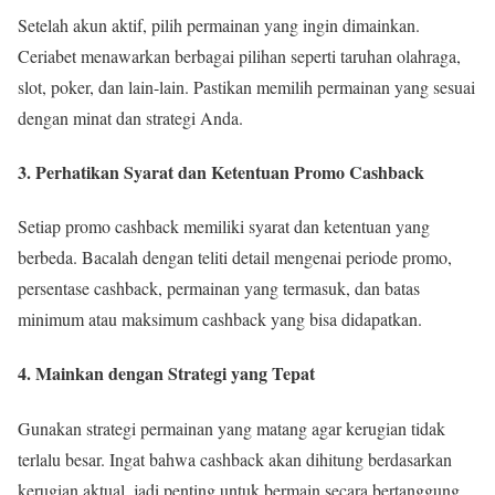
Setelah akun aktif, pilih permainan yang ingin dimainkan.
Ceriabet menawarkan berbagai pilihan seperti taruhan olahraga,
slot, poker, dan lain-lain. Pastikan memilih permainan yang sesuai
dengan minat dan strategi Anda.
3. Perhatikan Syarat dan Ketentuan Promo Cashback
Setiap promo cashback memiliki syarat dan ketentuan yang
berbeda. Bacalah dengan teliti detail mengenai periode promo,
persentase cashback, permainan yang termasuk, dan batas
minimum atau maksimum cashback yang bisa didapatkan.
4. Mainkan dengan Strategi yang Tepat
Gunakan strategi permainan yang matang agar kerugian tidak
terlalu besar. Ingat bahwa cashback akan dihitung berdasarkan
kerugian aktual, jadi penting untuk bermain secara bertanggung