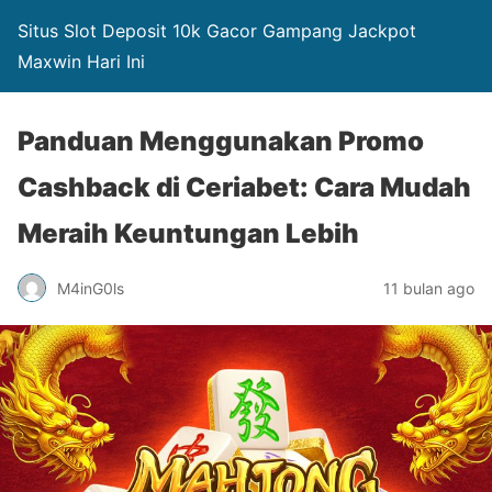
Situs Slot Deposit 10k Gacor Gampang Jackpot
Maxwin Hari Ini
Panduan Menggunakan Promo
Cashback di Ceriabet: Cara Mudah
Meraih Keuntungan Lebih
M4inG0ls
11 bulan ago