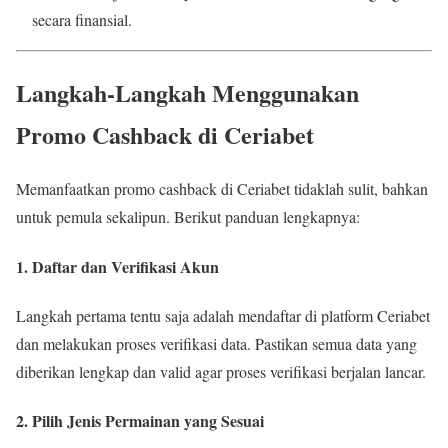
secara finansial.
Langkah-Langkah Menggunakan
Promo Cashback di Ceriabet
Memanfaatkan promo cashback di Ceriabet tidaklah sulit, bahkan
untuk pemula sekalipun. Berikut panduan lengkapnya:
1. Daftar dan Verifikasi Akun
Langkah pertama tentu saja adalah mendaftar di platform Ceriabet
dan melakukan proses verifikasi data. Pastikan semua data yang
diberikan lengkap dan valid agar proses verifikasi berjalan lancar.
2. Pilih Jenis Permainan yang Sesuai