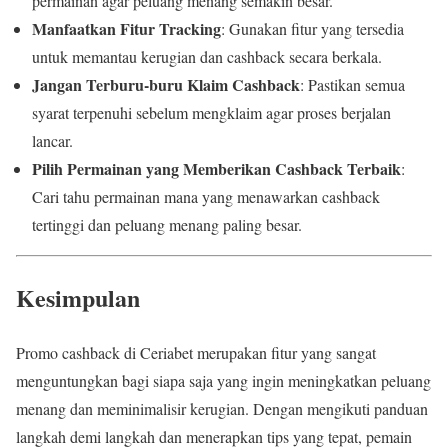
permainan agar peluang menang semakin besar.
Manfaatkan Fitur Tracking
: Gunakan fitur yang tersedia
untuk memantau kerugian dan cashback secara berkala.
Jangan Terburu-buru Klaim Cashback
: Pastikan semua
syarat terpenuhi sebelum mengklaim agar proses berjalan
lancar.
Pilih Permainan yang Memberikan Cashback Terbaik
:
Cari tahu permainan mana yang menawarkan cashback
tertinggi dan peluang menang paling besar.
Kesimpulan
Promo cashback di Ceriabet merupakan fitur yang sangat
menguntungkan bagi siapa saja yang ingin meningkatkan peluang
menang dan meminimalisir kerugian. Dengan mengikuti panduan
langkah demi langkah dan menerapkan tips yang tepat, pemain