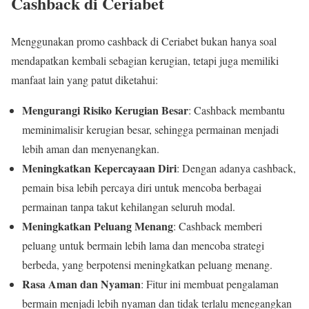
Cashback di Ceriabet
Menggunakan promo cashback di Ceriabet bukan hanya soal
mendapatkan kembali sebagian kerugian, tetapi juga memiliki
manfaat lain yang patut diketahui:
Mengurangi Risiko Kerugian Besar
: Cashback membantu
meminimalisir kerugian besar, sehingga permainan menjadi
lebih aman dan menyenangkan.
Meningkatkan Kepercayaan Diri
: Dengan adanya cashback,
pemain bisa lebih percaya diri untuk mencoba berbagai
permainan tanpa takut kehilangan seluruh modal.
Meningkatkan Peluang Menang
: Cashback memberi
peluang untuk bermain lebih lama dan mencoba strategi
berbeda, yang berpotensi meningkatkan peluang menang.
Rasa Aman dan Nyaman
: Fitur ini membuat pengalaman
bermain menjadi lebih nyaman dan tidak terlalu menegangkan