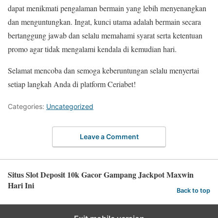
dapat menikmati pengalaman bermain yang lebih menyenangkan
dan menguntungkan. Ingat, kunci utama adalah bermain secara
bertanggung jawab dan selalu memahami syarat serta ketentuan
promo agar tidak mengalami kendala di kemudian hari.
Selamat mencoba dan semoga keberuntungan selalu menyertai
setiap langkah Anda di platform Ceriabet!
Categories:
Uncategorized
Leave a Comment
Situs Slot Deposit 10k Gacor Gampang Jackpot Maxwin
Hari Ini
Back to top