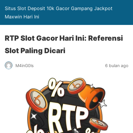
Situs Slot Deposit 10k Gacor Gampang Jackpot
Maxwin Hari Ini
RTP Slot Gacor Hari Ini: Referensi
Slot Paling Dicari
M4inG0ls
6 bulan ago