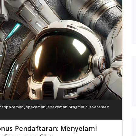
lot spaceman
,
spaceman
,
spaceman pragmatic
,
spaceman
Bonus Pendaftaran: Menyelami