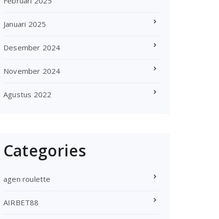
Februari 2025
Januari 2025
Desember 2024
November 2024
Agustus 2022
Categories
agen roulette
AIRBET88