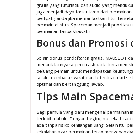
grafis yang futuristik dan audio yang mendukun
juga menjadi daya tarik utama dari permaina
berlipat ganda jika memanfaatkan fitur ters
bermain di situs Spaceman menjadi prioritas 
permainan tanpa khawatir.
Bonus dan Promosi d
Selain bonus pendaftaran gratis, MAUSLOT d
menarik lainnya seperti cashback, turnamen sl
peluang pemain untuk mendapatkan keuntungan
selalu membaca syarat dan ketentuan dari s
optimal dan bertanggung jawab.
Tips Main Spacem
Bagi pemula yang baru mengenal permainan i
terlebih dahulu. Dengan begitu, mereka bisa b
ada tanpa risiko kehilangan uang. Selain itu,
kekalahan agar permainan tetap menyenangkan