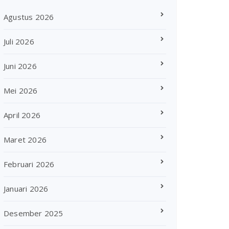
Agustus 2026
Juli 2026
Juni 2026
Mei 2026
April 2026
Maret 2026
Februari 2026
Januari 2026
Desember 2025