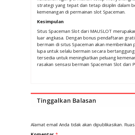
strategi yang tepat dan tetap disiplin dalam
kemenangan di permainan slot Spaceman.
Kesimpulan
Situs Spaceman Slot dari MAUSLOT merupakan 
luar angkasa. Dengan bonus pendaftaran gratis
bermain di situs Spaceman akan memberikan
lupa untuk selalu bermain secara bertanggu
tersedia untuk meningkatkan peluang kemenanga
rasakan sensasi bermain Spaceman Slot dari 
Tinggalkan Balasan
Alamat email Anda tidak akan dipublikasikan.
Ruas
Komentar
*