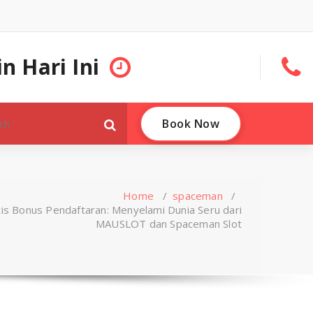
n Hari Ini
Book Now
Home
/
spaceman
/
tis Bonus Pendaftaran: Menyelami Dunia Seru dari
MAUSLOT dan Spaceman Slot