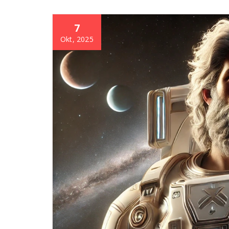
7
Okt, 2025