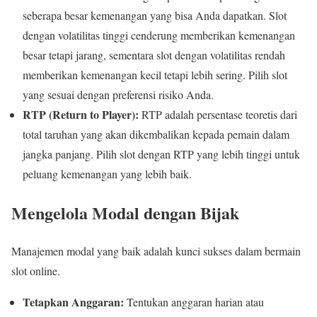
seberapa besar kemenangan yang bisa Anda dapatkan. Slot
dengan volatilitas tinggi cenderung memberikan kemenangan
besar tetapi jarang, sementara slot dengan volatilitas rendah
memberikan kemenangan kecil tetapi lebih sering. Pilih slot
yang sesuai dengan preferensi risiko Anda.
RTP (Return to Player):
RTP adalah persentase teoretis dari
total taruhan yang akan dikembalikan kepada pemain dalam
jangka panjang. Pilih slot dengan RTP yang lebih tinggi untuk
peluang kemenangan yang lebih baik.
Mengelola Modal dengan Bijak
Manajemen modal yang baik adalah kunci sukses dalam bermain
slot online.
Tetapkan Anggaran:
Tentukan anggaran harian atau