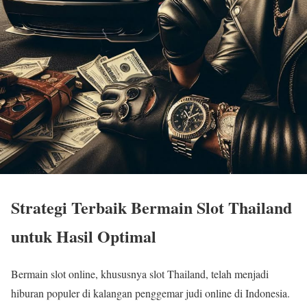
Strategi Terbaik Bermain Slot Thailand
untuk Hasil Optimal
Bermain slot online, khususnya slot Thailand, telah menjadi
hiburan populer di kalangan penggemar judi online di Indonesia.