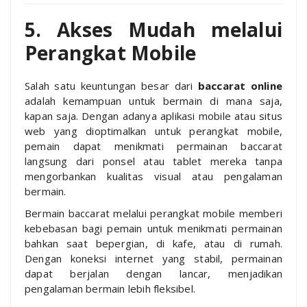
5. Akses Mudah melalui
Perangkat Mobile
Salah satu keuntungan besar dari
baccarat online
adalah kemampuan untuk bermain di mana saja,
kapan saja. Dengan adanya aplikasi mobile atau situs
web yang dioptimalkan untuk perangkat mobile,
pemain dapat menikmati permainan baccarat
langsung dari ponsel atau tablet mereka tanpa
mengorbankan kualitas visual atau pengalaman
bermain.
Bermain baccarat melalui perangkat mobile memberi
kebebasan bagi pemain untuk menikmati permainan
bahkan saat bepergian, di kafe, atau di rumah.
Dengan koneksi internet yang stabil, permainan
dapat berjalan dengan lancar, menjadikan
pengalaman bermain lebih fleksibel.