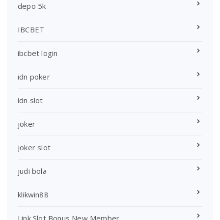
depo 5k
IBCBET
ibcbet login
idn poker
idn slot
joker
joker slot
judi bola
klikwin88
Link Slot Bonus New Member