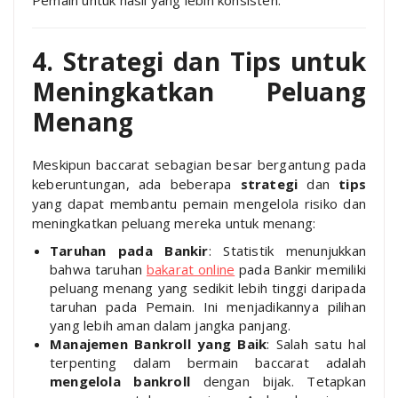
4. Strategi dan Tips untuk
Meningkatkan Peluang
Menang
Meskipun baccarat sebagian besar bergantung pada
keberuntungan, ada beberapa
strategi
dan
tips
yang dapat membantu pemain mengelola risiko dan
meningkatkan peluang mereka untuk menang:
Taruhan pada Bankir
: Statistik menunjukkan
bahwa taruhan
bakarat online
pada Bankir memiliki
peluang menang yang sedikit lebih tinggi daripada
taruhan pada Pemain. Ini menjadikannya pilihan
yang lebih aman dalam jangka panjang.
Manajemen Bankroll yang Baik
: Salah satu hal
terpenting dalam bermain baccarat adalah
mengelola bankroll
dengan bijak. Tetapkan