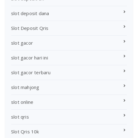
slot deposit dana
Slot Deposit Qris
slot gacor
slot gacor hari ini
slot gacor terbaru
slot mahjong
slot online
slot qris
Slot Qris 10k