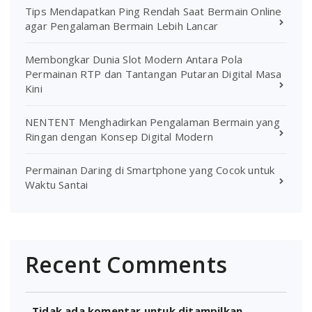
Tips Mendapatkan Ping Rendah Saat Bermain Online
agar Pengalaman Bermain Lebih Lancar
Membongkar Dunia Slot Modern Antara Pola
Permainan RTP dan Tantangan Putaran Digital Masa
Kini
NENTENT Menghadirkan Pengalaman Bermain yang
Ringan dengan Konsep Digital Modern
Permainan Daring di Smartphone yang Cocok untuk
Waktu Santai
Recent Comments
Tidak ada komentar untuk ditampilkan.