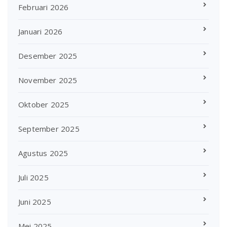
Februari 2026
Januari 2026
Desember 2025
November 2025
Oktober 2025
September 2025
Agustus 2025
Juli 2025
Juni 2025
Mei 2025