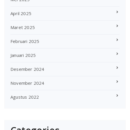
April 2025
Maret 2025
Februari 2025
Januari 2025
Desember 2024
November 2024
Agustus 2022