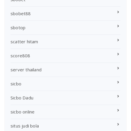
sbobet88
sbotop
scatter hitam
score808
server thailand
sicbo
Sicbo Dadu
sicbo online
situs judi bola