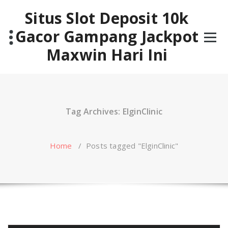
Skip
Situs Slot Deposit 10k
to
content
Gacor Gampang Jackpot
Maxwin Hari Ini
Tag Archives: ElginClinic
Home
/
Posts tagged "ElginClinic"