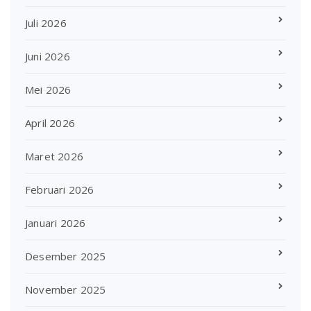
Juli 2026
Juni 2026
Mei 2026
April 2026
Maret 2026
Februari 2026
Januari 2026
Desember 2025
November 2025