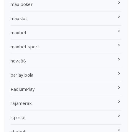
mau poker
mauslot
maxbet
maxbet sport
nova88
parlay bola
RadiumPlay
rajamerak
rtp slot
sbobet