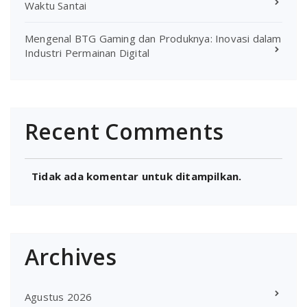
Waktu Santai
Mengenal BTG Gaming dan Produknya: Inovasi dalam
Industri Permainan Digital
Recent Comments
Tidak ada komentar untuk ditampilkan.
Archives
Agustus 2026