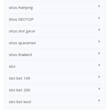
situs mahjong
Situs SBOTOP
situs slot gacor
situs spaceman
situs thailand
slot
slot bet 100
slot bet 200
slot bet kecil