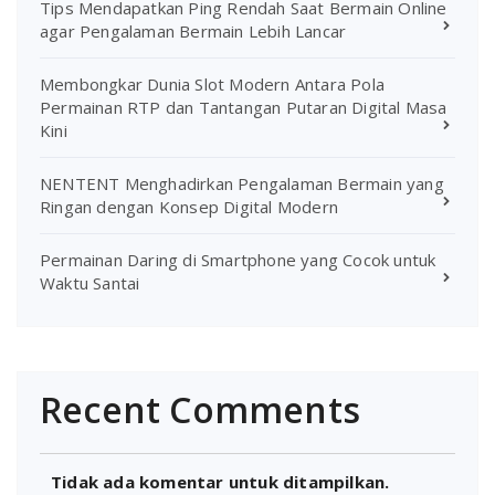
Tips Mendapatkan Ping Rendah Saat Bermain Online
agar Pengalaman Bermain Lebih Lancar
Membongkar Dunia Slot Modern Antara Pola
Permainan RTP dan Tantangan Putaran Digital Masa
Kini
NENTENT Menghadirkan Pengalaman Bermain yang
Ringan dengan Konsep Digital Modern
Permainan Daring di Smartphone yang Cocok untuk
Waktu Santai
Recent Comments
Tidak ada komentar untuk ditampilkan.