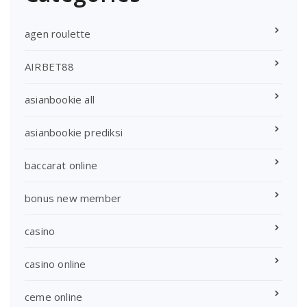
agen roulette
AIRBET88
asianbookie all
asianbookie prediksi
baccarat online
bonus new member
casino
casino online
ceme online