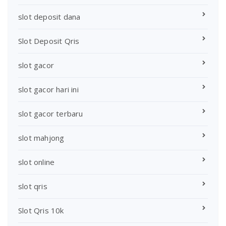
slot deposit dana
Slot Deposit Qris
slot gacor
slot gacor hari ini
slot gacor terbaru
slot mahjong
slot online
slot qris
Slot Qris 10k