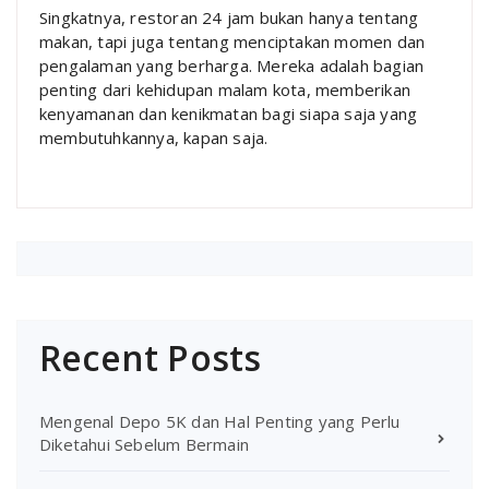
Singkatnya, restoran 24 jam bukan hanya tentang
makan, tapi juga tentang menciptakan momen dan
pengalaman yang berharga. Mereka adalah bagian
penting dari kehidupan malam kota, memberikan
kenyamanan dan kenikmatan bagi siapa saja yang
membutuhkannya, kapan saja.
Recent Posts
Mengenal Depo 5K dan Hal Penting yang Perlu
Diketahui Sebelum Bermain