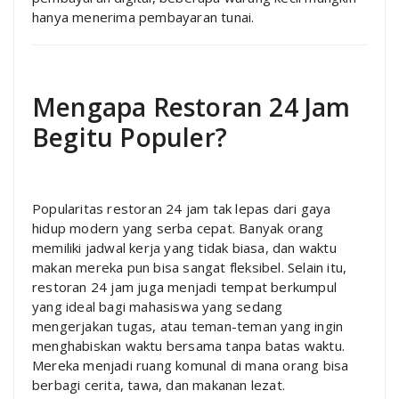
hanya menerima pembayaran tunai.
Mengapa Restoran 24 Jam
Begitu Populer?
Popularitas restoran 24 jam tak lepas dari gaya
hidup modern yang serba cepat. Banyak orang
memiliki jadwal kerja yang tidak biasa, dan waktu
makan mereka pun bisa sangat fleksibel. Selain itu,
restoran 24 jam juga menjadi tempat berkumpul
yang ideal bagi mahasiswa yang sedang
mengerjakan tugas, atau teman-teman yang ingin
menghabiskan waktu bersama tanpa batas waktu.
Mereka menjadi ruang komunal di mana orang bisa
berbagi cerita, tawa, dan makanan lezat.