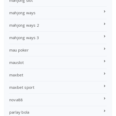
mahjong slot
mahjong ways
mahjong ways 2
mahjong ways 3
mau poker
mauslot
maxbet
maxbet sport
nova88
parlay bola