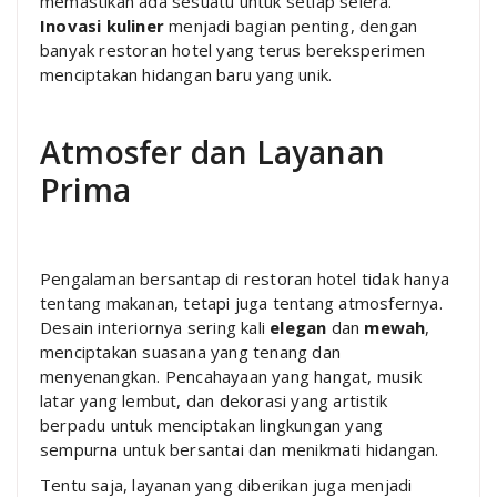
memastikan ada sesuatu untuk setiap selera.
Inovasi kuliner
menjadi bagian penting, dengan
banyak restoran hotel yang terus bereksperimen
menciptakan hidangan baru yang unik.
Atmosfer dan Layanan
Prima
Pengalaman bersantap di restoran hotel tidak hanya
tentang makanan, tetapi juga tentang atmosfernya.
Desain interiornya sering kali
elegan
dan
mewah
,
menciptakan suasana yang tenang dan
menyenangkan. Pencahayaan yang hangat, musik
latar yang lembut, dan dekorasi yang artistik
berpadu untuk menciptakan lingkungan yang
sempurna untuk bersantai dan menikmati hidangan.
Tentu saja, layanan yang diberikan juga menjadi