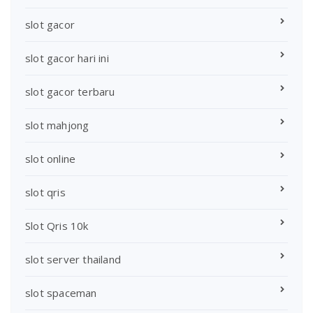
slot gacor
slot gacor hari ini
slot gacor terbaru
slot mahjong
slot online
slot qris
Slot Qris 10k
slot server thailand
slot spaceman