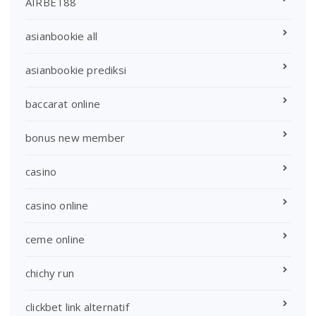
AIRBET88
asianbookie all
asianbookie prediksi
baccarat online
bonus new member
casino
casino online
ceme online
chichy run
clickbet link alternatif