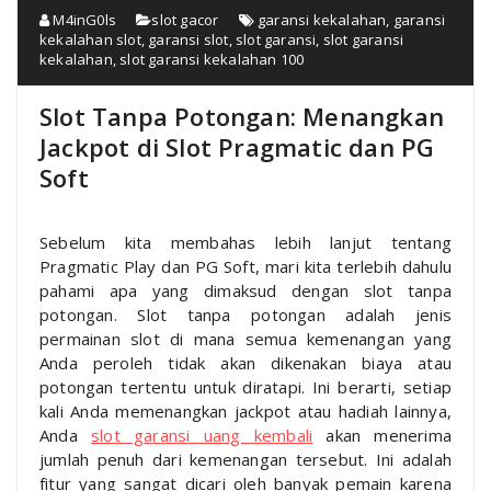
M4inG0ls
slot gacor
garansi kekalahan
,
garansi
kekalahan slot
,
garansi slot
,
slot garansi
,
slot garansi
kekalahan
,
slot garansi kekalahan 100
Slot Tanpa Potongan: Menangkan
Jackpot di Slot Pragmatic dan PG
Soft
Sebelum kita membahas lebih lanjut tentang
Pragmatic Play dan PG Soft, mari kita terlebih dahulu
pahami apa yang dimaksud dengan slot tanpa
potongan. Slot tanpa potongan adalah jenis
permainan slot di mana semua kemenangan yang
Anda peroleh tidak akan dikenakan biaya atau
potongan tertentu untuk diratapi. Ini berarti, setiap
kali Anda memenangkan jackpot atau hadiah lainnya,
Anda
slot garansi uang kembali
akan menerima
jumlah penuh dari kemenangan tersebut. Ini adalah
fitur yang sangat dicari oleh banyak pemain karena