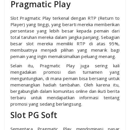
Pragmatic Play
Slot Pragmatic Play terkenal dengan RTP (Return to
Player) yang tinggi, yang berarti mereka memberikan
persentase yang lebih besar kepada pemain dari
total taruhan mereka dalam jangka panjang. Sebagian
besar slot mereka memiliki RTP di atas 95%,
membuatnya menjadi pilihan yang menarik bagi
pemain yang ingin memaksimalkan peluang menang.
Selain itu, Pragmatic Play juga sering kali
mengadakan promosi dan turnamen yang
menguntungkan, di mana pemain bisa bersaing untuk
memenangkan hadiah tambahan. Oleh karena itu,
bergabunglah dalam komunitas online dan ikuti berita
terbaru untuk mendapatkan informasi tentang
promosi yang sedang berlangsung.
Slot PG Soft
Sementara Pragmatic Play mendominasi pasar