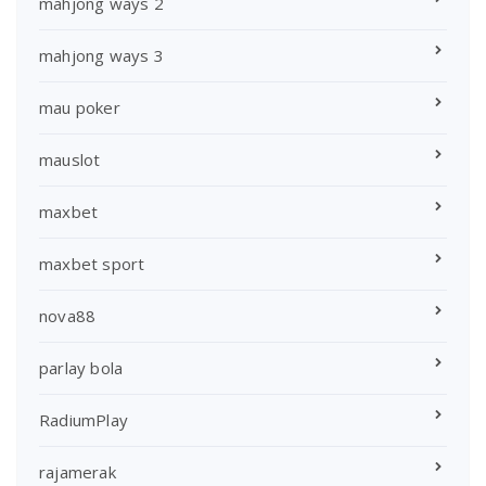
mahjong ways 2
mahjong ways 3
mau poker
mauslot
maxbet
maxbet sport
nova88
parlay bola
RadiumPlay
rajamerak