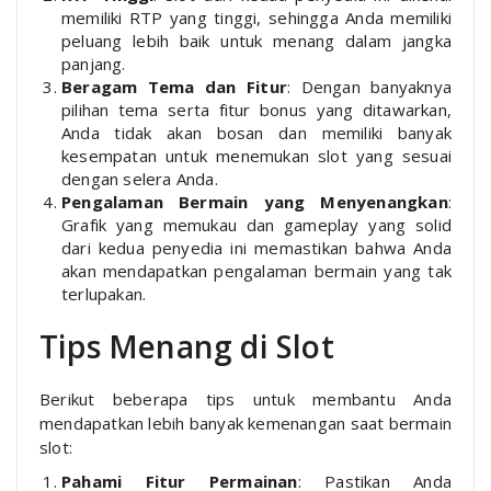
memiliki RTP yang tinggi, sehingga Anda memiliki
peluang lebih baik untuk menang dalam jangka
panjang.
Beragam Tema dan Fitur
: Dengan banyaknya
pilihan tema serta fitur bonus yang ditawarkan,
Anda tidak akan bosan dan memiliki banyak
kesempatan untuk menemukan slot yang sesuai
dengan selera Anda.
Pengalaman Bermain yang Menyenangkan
:
Grafik yang memukau dan gameplay yang solid
dari kedua penyedia ini memastikan bahwa Anda
akan mendapatkan pengalaman bermain yang tak
terlupakan.
Tips Menang di Slot
Berikut beberapa tips untuk membantu Anda
mendapatkan lebih banyak kemenangan saat bermain
slot:
Pahami Fitur Permainan
: Pastikan Anda