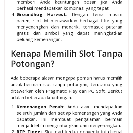
memberi Anda keuntungan besar jika Anda
berhasil mendapatkan kombinasi yang tepat.
Groundhog Harvest
: Dengan tema musim
panen, slot ini menawarkan berbagai fitur yang
menyenangkan dan menarik, termasuk putaran
gratis dan simbol yang dapat meningkatkan
peluang kemenangan.
Kenapa Memilih Slot Tanpa
Potongan?
Ada beberapa alasan mengapa pemain harus memilih
untuk bermain slot tanpa potongan, terutama yang
ditawarkan oleh Pragmatic Play dan PG Soft. Berikut
adalah beberapa keuntungan:
Kemenangan Penuh
: Anda akan mendapatkan
seluruh jumlah dari setiap kemenangan yang Anda
dapatkan. Ini membuat pengalaman bermain
menjadi lebih menguntungkan dan menyenangkan.
RTP Tinggi
: Slot dari kedua penyedia ini dikenal