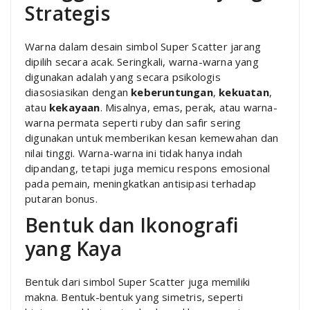
Strategis
Warna dalam desain simbol Super Scatter jarang
dipilih secara acak. Seringkali, warna-warna yang
digunakan adalah yang secara psikologis
diasosiasikan dengan
keberuntungan
,
kekuatan
,
atau
kekayaan
. Misalnya, emas, perak, atau warna-
warna permata seperti ruby dan safir sering
digunakan untuk memberikan kesan kemewahan dan
nilai tinggi. Warna-warna ini tidak hanya indah
dipandang, tetapi juga memicu respons emosional
pada pemain, meningkatkan antisipasi terhadap
putaran bonus.
Bentuk dan Ikonografi
yang Kaya
Bentuk dari simbol Super Scatter juga memiliki
makna. Bentuk-bentuk yang simetris, seperti