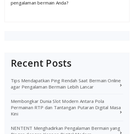
pengalaman bermain Anda?
Recent Posts
Tips Mendapatkan Ping Rendah Saat Bermain Online
agar Pengalaman Bermain Lebih Lancar
Membongkar Dunia Slot Modern Antara Pola
Permainan RTP dan Tantangan Putaran Digital Masa
Kini
NENTENT Menghadirkan Pengalaman Bermain yang