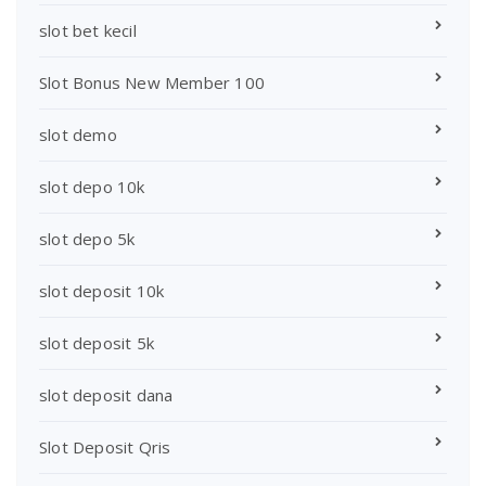
slot bet kecil
Slot Bonus New Member 100
slot demo
slot depo 10k
slot depo 5k
slot deposit 10k
slot deposit 5k
slot deposit dana
Slot Deposit Qris