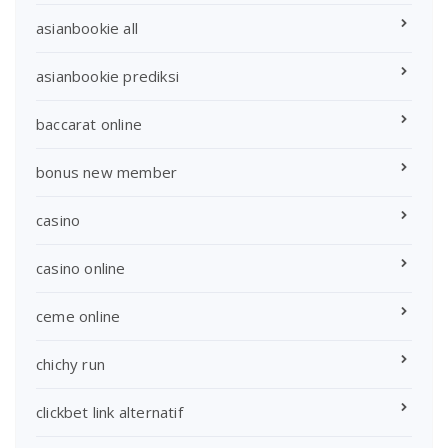
asianbookie all
asianbookie prediksi
baccarat online
bonus new member
casino
casino online
ceme online
chichy run
clickbet link alternatif