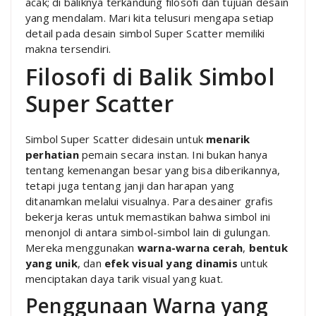
acak; di baliknya terkandung filosofi dan tujuan desain
yang mendalam. Mari kita telusuri mengapa setiap
detail pada desain simbol Super Scatter memiliki
makna tersendiri.
Filosofi di Balik Simbol
Super Scatter
Simbol Super Scatter didesain untuk
menarik
perhatian
pemain secara instan. Ini bukan hanya
tentang kemenangan besar yang bisa diberikannya,
tetapi juga tentang janji dan harapan yang
ditanamkan melalui visualnya. Para desainer grafis
bekerja keras untuk memastikan bahwa simbol ini
menonjol di antara simbol-simbol lain di gulungan.
Mereka menggunakan
warna-warna cerah
,
bentuk
yang unik
, dan
efek visual yang dinamis
untuk
menciptakan daya tarik visual yang kuat.
Penggunaan Warna yang