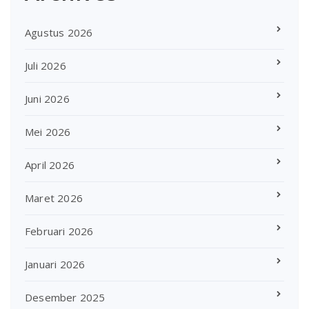
Agustus 2026
Juli 2026
Juni 2026
Mei 2026
April 2026
Maret 2026
Februari 2026
Januari 2026
Desember 2025