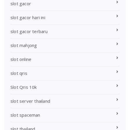
slot gacor
slot gacor hari ini
slot gacor terbaru
slot mahjong
slot online
slot qris
Slot Qris 10k
slot server thailand
slot spaceman
slot thailand