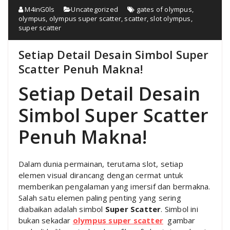
M4inG0ls
Uncategorized
gates of olympus
,
olympus
,
olympus super scatter
,
scatter
,
slot olympus
,
super scatter
Setiap Detail Desain Simbol Super
Scatter Penuh Makna!
Setiap Detail Desain
Simbol Super Scatter
Penuh Makna!
Dalam dunia permainan, terutama slot, setiap
elemen visual dirancang dengan cermat untuk
memberikan pengalaman yang imersif dan bermakna.
Salah satu elemen paling penting yang sering
diabaikan adalah simbol
Super Scatter
. Simbol ini
bukan sekadar
olympus super scatter
gambar