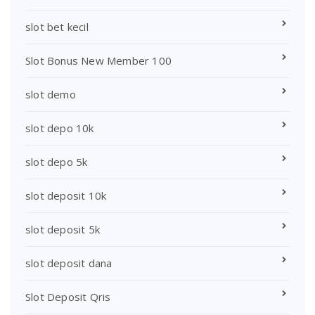
slot bet kecil
Slot Bonus New Member 100
slot demo
slot depo 10k
slot depo 5k
slot deposit 10k
slot deposit 5k
slot deposit dana
Slot Deposit Qris