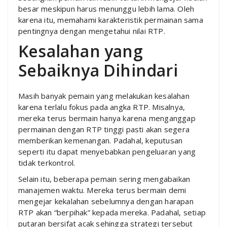
besar meskipun harus menunggu lebih lama. Oleh
karena itu, memahami karakteristik permainan sama
pentingnya dengan mengetahui nilai RTP.
Kesalahan yang
Sebaiknya Dihindari
Masih banyak pemain yang melakukan kesalahan
karena terlalu fokus pada angka RTP. Misalnya,
mereka terus bermain hanya karena menganggap
permainan dengan RTP tinggi pasti akan segera
memberikan kemenangan. Padahal, keputusan
seperti itu dapat menyebabkan pengeluaran yang
tidak terkontrol.
Selain itu, beberapa pemain sering mengabaikan
manajemen waktu. Mereka terus bermain demi
mengejar kekalahan sebelumnya dengan harapan
RTP akan “berpihak” kepada mereka. Padahal, setiap
putaran bersifat acak sehingga strategi tersebut