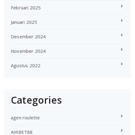
Februari 2025
Januari 2025
Desember 2024
November 2024
Agustus 2022
Categories
agen roulette
AIRBET88