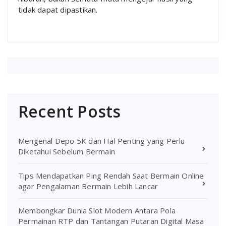
tidak dapat dipastikan.
Recent Posts
Mengenal Depo 5K dan Hal Penting yang Perlu
Diketahui Sebelum Bermain
Tips Mendapatkan Ping Rendah Saat Bermain Online
agar Pengalaman Bermain Lebih Lancar
Membongkar Dunia Slot Modern Antara Pola
Permainan RTP dan Tantangan Putaran Digital Masa