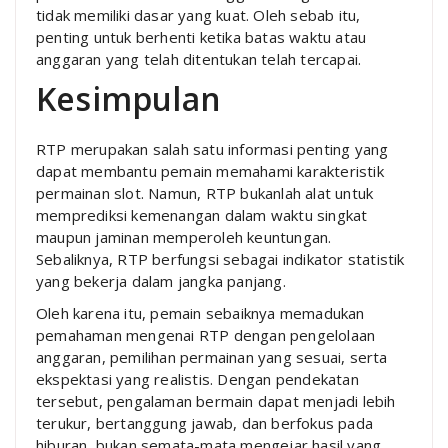
tidak memiliki dasar yang kuat. Oleh sebab itu,
penting untuk berhenti ketika batas waktu atau
anggaran yang telah ditentukan telah tercapai.
Kesimpulan
RTP merupakan salah satu informasi penting yang
dapat membantu pemain memahami karakteristik
permainan slot. Namun, RTP bukanlah alat untuk
memprediksi kemenangan dalam waktu singkat
maupun jaminan memperoleh keuntungan.
Sebaliknya, RTP berfungsi sebagai indikator statistik
yang bekerja dalam jangka panjang.
Oleh karena itu, pemain sebaiknya memadukan
pemahaman mengenai RTP dengan pengelolaan
anggaran, pemilihan permainan yang sesuai, serta
ekspektasi yang realistis. Dengan pendekatan
tersebut, pengalaman bermain dapat menjadi lebih
terukur, bertanggung jawab, dan berfokus pada
hiburan, bukan semata-mata mengejar hasil yang