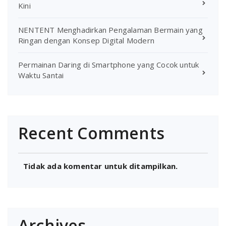
Kini
NENTENT Menghadirkan Pengalaman Bermain yang
Ringan dengan Konsep Digital Modern
Permainan Daring di Smartphone yang Cocok untuk
Waktu Santai
Recent Comments
Tidak ada komentar untuk ditampilkan.
Archives