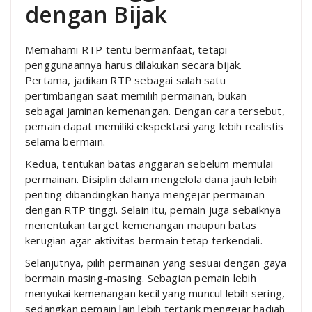
dengan Bijak
Memahami RTP tentu bermanfaat, tetapi
penggunaannya harus dilakukan secara bijak.
Pertama, jadikan RTP sebagai salah satu
pertimbangan saat memilih permainan, bukan
sebagai jaminan kemenangan. Dengan cara tersebut,
pemain dapat memiliki ekspektasi yang lebih realistis
selama bermain.
Kedua, tentukan batas anggaran sebelum memulai
permainan. Disiplin dalam mengelola dana jauh lebih
penting dibandingkan hanya mengejar permainan
dengan RTP tinggi. Selain itu, pemain juga sebaiknya
menentukan target kemenangan maupun batas
kerugian agar aktivitas bermain tetap terkendali.
Selanjutnya, pilih permainan yang sesuai dengan gaya
bermain masing-masing. Sebagian pemain lebih
menyukai kemenangan kecil yang muncul lebih sering,
sedangkan pemain lain lebih tertarik mengejar hadiah