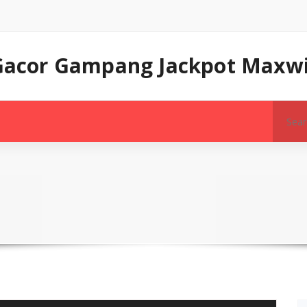
 Gacor Gampang Jackpot Maxwi
Search
for: