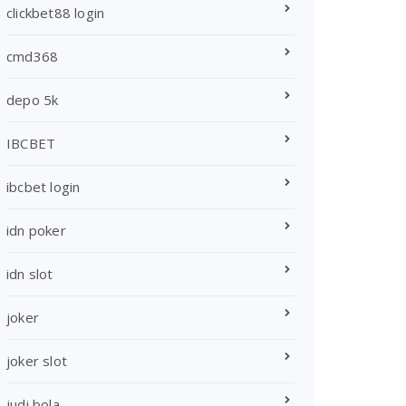
clickbet88 login
cmd368
depo 5k
IBCBET
ibcbet login
idn poker
idn slot
joker
joker slot
judi bola