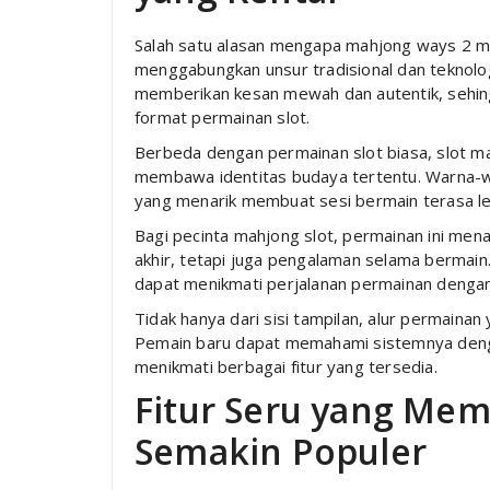
Salah satu alasan mengapa mahjong ways 2 men
menggabungkan unsur tradisional dan teknolog
memberikan kesan mewah dan autentik, sehi
format permainan slot.
Berbeda dengan permainan slot biasa, slot ma
membawa identitas budaya tertentu. Warna-wa
yang menarik membuat sesi bermain terasa l
Bagi pecinta mahjong slot, permainan ini men
akhir, tetapi juga pengalaman selama bermai
dapat menikmati perjalanan permainan dengan 
Tidak hanya dari sisi tampilan, alur permaina
Pemain baru dapat memahami sistemnya deng
menikmati berbagai fitur yang tersedia.
Fitur Seru yang Me
Semakin Populer