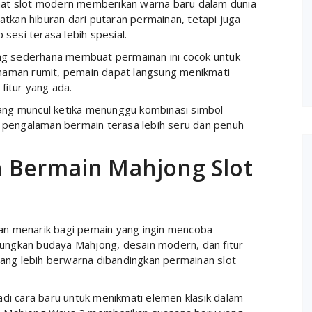
at slot modern memberikan warna baru dalam dunia
tkan hiburan dari putaran permainan, tetapi juga
sesi terasa lebih spesial.
ng sederhana membuat permainan ini cocok untuk
aman rumit, pemain dapat langsung menikmati
fitur yang ada.
yang muncul ketika menunggu kombinasi simbol
 pengalaman bermain terasa lebih seru dan penuh
 Bermain Mahjong Slot
han menarik bagi pemain yang ingin mencoba
ngkan budaya Mahjong, desain modern, dan fitur
ang lebih berwarna dibandingkan permainan slot
di cara baru untuk menikmati elemen klasik dalam