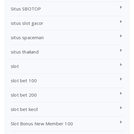
Situs SBOTOP
situs slot gacor
situs spaceman
situs thailand
slot
slot bet 100
slot bet 200
slot bet kecil
Slot Bonus New Member 100