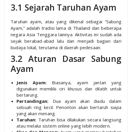
3.1 Sejarah Taruhan Ayam
Taruhan ayam, atau yang dikenal sebagai “Sabung
Ayam,” adalah tradisi lama di Thailand dan beberapa
negara Asia Tenggara lainnya. Aktivitas ini sudah ada
sejak berabad-abad lalu dan menjadi bagian dari
budaya lokal, terutama di daerah pedesaan.
3.2 Aturan Dasar Sabung
Ayam
Jenis Ayam:
Biasanya, ayam jantan yang
digunakan memiliki ciri khusus dan dilatih untuk
bertarung.
Pertandingan:
Dua ayam akan diadu dalam
sebuah ring kecil. Penonton akan bertaruh siapa
yang akan menang.
Taruhan:
Taruhan bisa dilakukan secara langsung
atau melalui sistem online yang lebih modern.
Skor dan Menang:
Ayam yang mampu bertahan