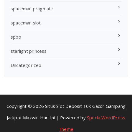
spaceman pragmatic
spaceman slot
spbo
starlight princess
Uncategorized
Copyright © 2026 Situs Slot Deposit 10k Gacor Gampang
Jackpot Maxwin Hari Ini | Powered by
Specia WordPress
Theme