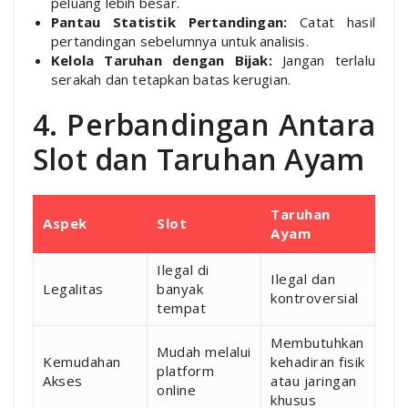
peluang lebih besar.
Pantau Statistik Pertandingan:
Catat hasil
pertandingan sebelumnya untuk analisis.
Kelola Taruhan dengan Bijak:
Jangan terlalu
serakah dan tetapkan batas kerugian.
4. Perbandingan Antara
Slot dan Taruhan Ayam
Taruhan
Aspek
Slot
Ayam
Ilegal di
Ilegal dan
Legalitas
banyak
kontroversial
tempat
Membutuhkan
Mudah melalui
Kemudahan
kehadiran fisik
platform
Akses
atau jaringan
online
khusus