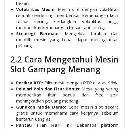
besar.
Volatilitas Mesin:
Mesin slot dengan volatilitas
rendah cenderung memberikan kemenangan kecil
tetapi sering, sedangkan volatilitas tinggi
memberikan kemenangan besar tapi jarang.
Strategi Bermain:
Mengelola taruhan dan
memilih mesin yang tepat dapat meningkatkan
peluang.
2.2 Cara Mengetahui Mesin
Slot Gampang Menang
Periksa RTP:
Pilih mesin dengan RTP di atas 96%.
Pelajari Pola dan Fitur Bonus:
Mesin yang sering
memberikan fitur bonus dan free spin
meningkatkan peluang menang.
Gunakan Mode Demo:
Coba mesin slot secara
gratis untuk memahami cara kerjanya sebelum
bertaruh uang asli.
Pantau Tren Hari Ini:
Beberapa platform