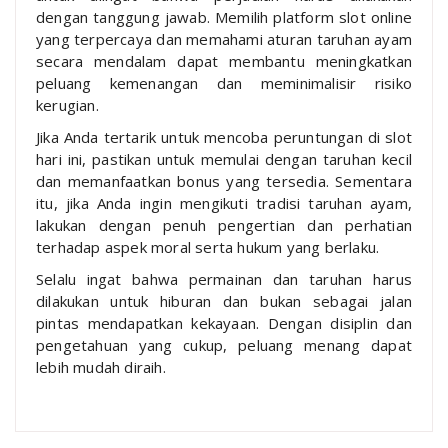
dengan tanggung jawab. Memilih platform slot online
yang terpercaya dan memahami aturan taruhan ayam
secara mendalam dapat membantu meningkatkan
peluang kemenangan dan meminimalisir risiko
kerugian.
Jika Anda tertarik untuk mencoba peruntungan di slot
hari ini, pastikan untuk memulai dengan taruhan kecil
dan memanfaatkan bonus yang tersedia. Sementara
itu, jika Anda ingin mengikuti tradisi taruhan ayam,
lakukan dengan penuh pengertian dan perhatian
terhadap aspek moral serta hukum yang berlaku.
Selalu ingat bahwa permainan dan taruhan harus
dilakukan untuk hiburan dan bukan sebagai jalan
pintas mendapatkan kekayaan. Dengan disiplin dan
pengetahuan yang cukup, peluang menang dapat
lebih mudah diraih.