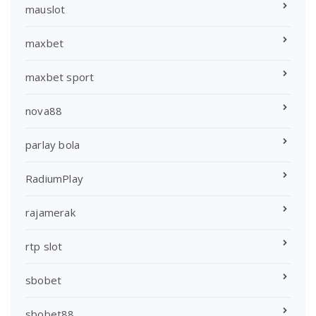
mauslot
maxbet
maxbet sport
nova88
parlay bola
RadiumPlay
rajamerak
rtp slot
sbobet
sbobet88