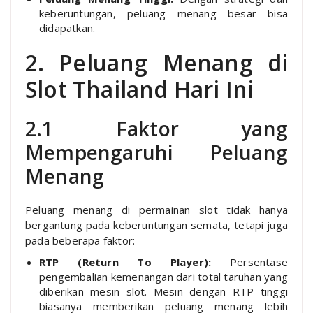
keberuntungan, peluang menang besar bisa
didapatkan.
2. Peluang Menang di
Slot Thailand Hari Ini
2.1 Faktor yang
Mempengaruhi Peluang
Menang
Peluang menang di permainan slot tidak hanya
bergantung pada keberuntungan semata, tetapi juga
pada beberapa faktor:
RTP (Return To Player):
Persentase
pengembalian kemenangan dari total taruhan yang
diberikan mesin slot. Mesin dengan RTP tinggi
biasanya memberikan peluang menang lebih