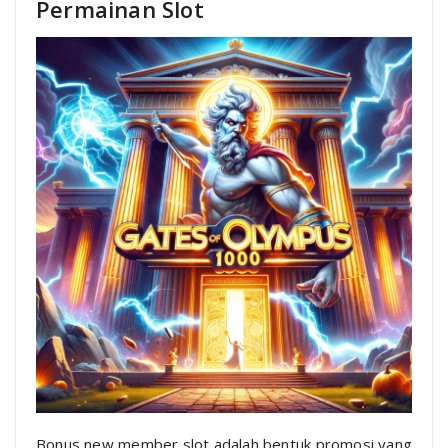
Permainan Slot
Bonus new member slot adalah bentuk promosi yang