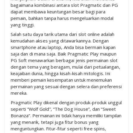
bagaimana kombinasi antara slot Pragmatic dan PG
dapat membawa keuntungan besar bagi para
pemain, bahkan tanpa harus mengeluarkan modal
yang tinggi.
Salah satu daya tarik utama dari slot online adalah
kemudahan akses yang ditawarkannya. Dengan
smartphone atau laptop, Anda bisa bermain kapan
saja dan di mana saja. Baik Pragmatic Play maupun
PG Soft menawarkan berbagai jenis permainan slot
dengan tema yang beragam, mulai dari petualangan,
keajaiban dunia, hingga kisah-kisah mitologis. Ini
memberi pemain kesempatan untuk menemukan
permainan yang sesuai dengan selera dan preferensi
mereka.
Pragmatic Play dikenal dengan produk-produk unggul
seperti “Wolf Gold”, “The Dog House”, dan “Sweet
Bonanza”. Permainan ini tidak hanya memiliki tampilan
yang menarik, tetapi juga fitur bonus yang
menguntungkan. Fitur-fitur seperti free spins,