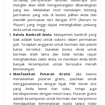
mungkin akan lebih menguntungkan dibandingkan
yang lain. Melakukan riset mendalam tentang
permainan yang ada di kasino pilihan Anda dan
memilih permainan slot dengan RTP (Return to
Player) yang tinggi dapat meningkatkan peluang
Anda untuk menang.
Kelola Bankroll Anda
: Manajemen bankroll yang
baik adalah kunci untuk sukses dalam permainan
judi. Tetapkan anggaran untuk bermain dan patuhi
batas tersebut. Gunakan bonus Anda untuk
bermain lebih lama dan tidak terlalu cepat
menghabiskan saldo Anda. Ini memberi Anda lebih
banyak kesempatan untuk berusaha meraih
kemenangan.
Manfaatkan Putaran Gratis
: Jika kasino
menawarkan putaran gratis, pastikan untuk
menggunakannya dengan bijak. Pilih mesin slot
yang Anda kenal dan suka, tetapi juga
bereksperimen dengan mesin baru. Putaran gratis
adalah kesempatan untuk bermain dan berpotensi
mendapatkan kemenangan nyata tanpa risiko