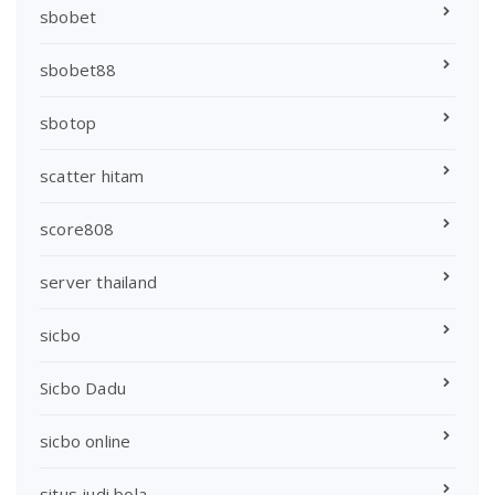
sbobet
sbobet88
sbotop
scatter hitam
score808
server thailand
sicbo
Sicbo Dadu
sicbo online
situs judi bola