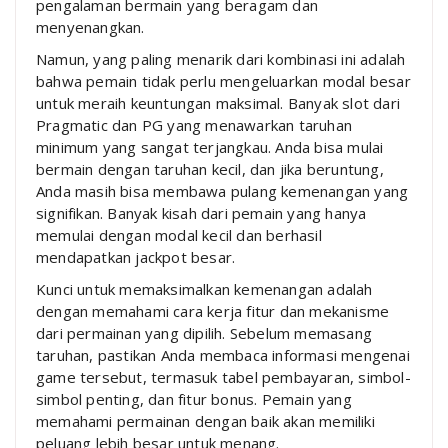
pengalaman bermain yang beragam dan
menyenangkan.
Namun, yang paling menarik dari kombinasi ini adalah
bahwa pemain tidak perlu mengeluarkan modal besar
untuk meraih keuntungan maksimal. Banyak slot dari
Pragmatic dan PG yang menawarkan taruhan
minimum yang sangat terjangkau. Anda bisa mulai
bermain dengan taruhan kecil, dan jika beruntung,
Anda masih bisa membawa pulang kemenangan yang
signifikan. Banyak kisah dari pemain yang hanya
memulai dengan modal kecil dan berhasil
mendapatkan jackpot besar.
Kunci untuk memaksimalkan kemenangan adalah
dengan memahami cara kerja fitur dan mekanisme
dari permainan yang dipilih. Sebelum memasang
taruhan, pastikan Anda membaca informasi mengenai
game tersebut, termasuk tabel pembayaran, simbol-
simbol penting, dan fitur bonus. Pemain yang
memahami permainan dengan baik akan memiliki
peluang lebih besar untuk menang.