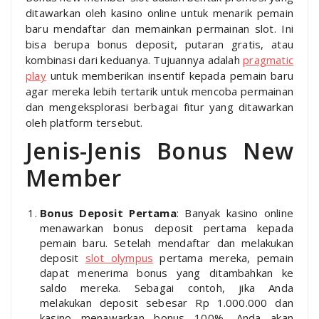
ditawarkan oleh kasino online untuk menarik pemain
baru mendaftar dan memainkan permainan slot. Ini
bisa berupa bonus deposit, putaran gratis, atau
kombinasi dari keduanya. Tujuannya adalah
pragmatic
play
untuk memberikan insentif kepada pemain baru
agar mereka lebih tertarik untuk mencoba permainan
dan mengeksplorasi berbagai fitur yang ditawarkan
oleh platform tersebut.
Jenis-Jenis Bonus New
Member
Bonus Deposit Pertama
: Banyak kasino online
menawarkan bonus deposit pertama kepada
pemain baru. Setelah mendaftar dan melakukan
deposit
slot olympus
pertama mereka, pemain
dapat menerima bonus yang ditambahkan ke
saldo mereka. Sebagai contoh, jika Anda
melakukan deposit sebesar Rp 1.000.000 dan
kasino menawarkan bonus 100%, Anda akan