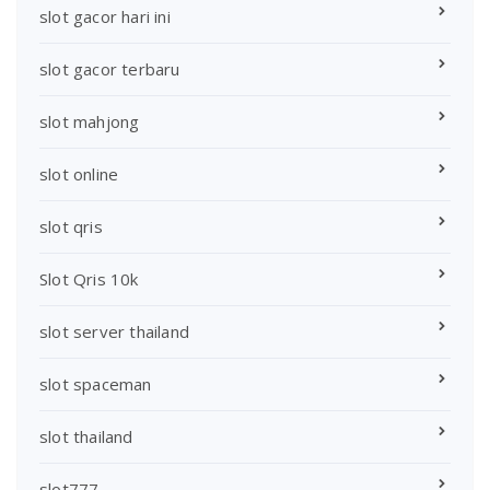
slot gacor hari ini
slot gacor terbaru
slot mahjong
slot online
slot qris
Slot Qris 10k
slot server thailand
slot spaceman
slot thailand
slot777