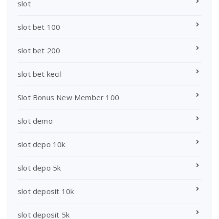
slot
slot bet 100
slot bet 200
slot bet kecil
Slot Bonus New Member 100
slot demo
slot depo 10k
slot depo 5k
slot deposit 10k
slot deposit 5k