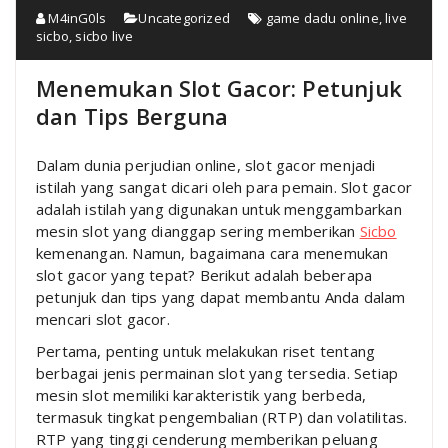
M4inG0ls
Uncategorized
game dadu online
,
live
sicbo
,
sicbo live
Menemukan Slot Gacor: Petunjuk
dan Tips Berguna
Dalam dunia perjudian online, slot gacor menjadi
istilah yang sangat dicari oleh para pemain. Slot gacor
adalah istilah yang digunakan untuk menggambarkan
mesin slot yang dianggap sering memberikan
Sicbo
kemenangan. Namun, bagaimana cara menemukan
slot gacor yang tepat? Berikut adalah beberapa
petunjuk dan tips yang dapat membantu Anda dalam
mencari slot gacor.
Pertama, penting untuk melakukan riset tentang
berbagai jenis permainan slot yang tersedia. Setiap
mesin slot memiliki karakteristik yang berbeda,
termasuk tingkat pengembalian (RTP) dan volatilitas.
RTP yang tinggi cenderung memberikan peluang