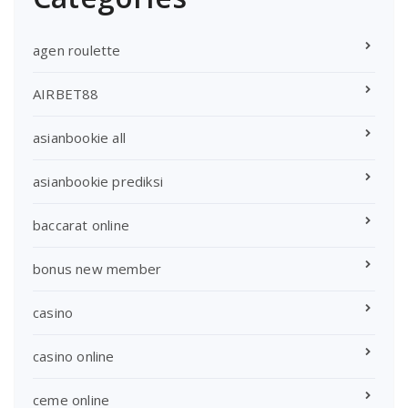
agen roulette
AIRBET88
asianbookie all
asianbookie prediksi
baccarat online
bonus new member
casino
casino online
ceme online