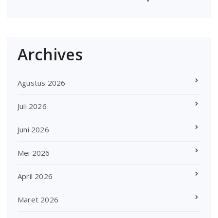
Archives
Agustus 2026
Juli 2026
Juni 2026
Mei 2026
April 2026
Maret 2026