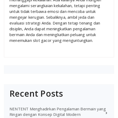
mengalami serangkaian kekalahan, tetapi penting
untuk tidak terbawa emosi dan mencoba untuk
mengejar kerugian. Sebaliknya, ambil jeda dan
evaluasi strategi Anda. Dengan tetap tenang dan
disiplin, Anda dapat meningkatkan pengalaman
bermain Anda dan meningkatkan peluang untuk
menemukan slot gacor yang menguntungkan.
Recent Posts
NENTENT Menghadirkan Pengalaman Bermain yang
Ringan dengan Konsep Digital Modern