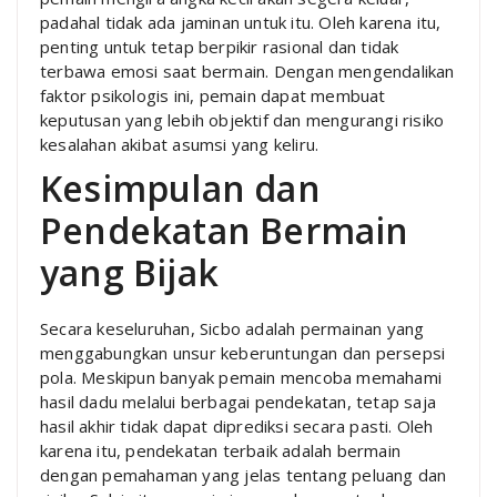
padahal tidak ada jaminan untuk itu. Oleh karena itu,
penting untuk tetap berpikir rasional dan tidak
terbawa emosi saat bermain. Dengan mengendalikan
faktor psikologis ini, pemain dapat membuat
keputusan yang lebih objektif dan mengurangi risiko
kesalahan akibat asumsi yang keliru.
Kesimpulan dan
Pendekatan Bermain
yang Bijak
Secara keseluruhan, Sicbo adalah permainan yang
menggabungkan unsur keberuntungan dan persepsi
pola. Meskipun banyak pemain mencoba memahami
hasil dadu melalui berbagai pendekatan, tetap saja
hasil akhir tidak dapat diprediksi secara pasti. Oleh
karena itu, pendekatan terbaik adalah bermain
dengan pemahaman yang jelas tentang peluang dan