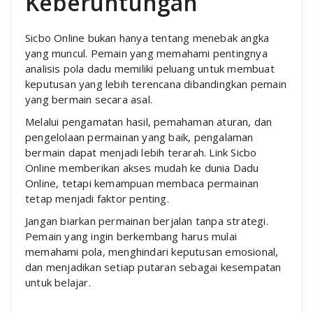
Keberuntungan
Sicbo Online bukan hanya tentang menebak angka
yang muncul. Pemain yang memahami pentingnya
analisis pola dadu memiliki peluang untuk membuat
keputusan yang lebih terencana dibandingkan pemain
yang bermain secara asal.
Melalui pengamatan hasil, pemahaman aturan, dan
pengelolaan permainan yang baik, pengalaman
bermain dapat menjadi lebih terarah. Link Sicbo
Online memberikan akses mudah ke dunia Dadu
Online, tetapi kemampuan membaca permainan
tetap menjadi faktor penting.
Jangan biarkan permainan berjalan tanpa strategi.
Pemain yang ingin berkembang harus mulai
memahami pola, menghindari keputusan emosional,
dan menjadikan setiap putaran sebagai kesempatan
untuk belajar.