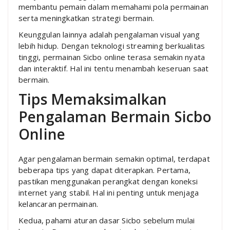
membantu pemain dalam memahami pola permainan
serta meningkatkan strategi bermain.
Keunggulan lainnya adalah pengalaman visual yang
lebih hidup. Dengan teknologi streaming berkualitas
tinggi, permainan Sicbo online terasa semakin nyata
dan interaktif. Hal ini tentu menambah keseruan saat
bermain.
Tips Memaksimalkan
Pengalaman Bermain Sicbo
Online
Agar pengalaman bermain semakin optimal, terdapat
beberapa tips yang dapat diterapkan. Pertama,
pastikan menggunakan perangkat dengan koneksi
internet yang stabil. Hal ini penting untuk menjaga
kelancaran permainan.
Kedua, pahami aturan dasar Sicbo sebelum mulai