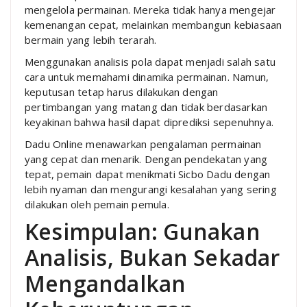
mengelola permainan. Mereka tidak hanya mengejar
kemenangan cepat, melainkan membangun kebiasaan
bermain yang lebih terarah.
Menggunakan analisis pola dapat menjadi salah satu
cara untuk memahami dinamika permainan. Namun,
keputusan tetap harus dilakukan dengan
pertimbangan yang matang dan tidak berdasarkan
keyakinan bahwa hasil dapat diprediksi sepenuhnya.
Dadu Online menawarkan pengalaman permainan
yang cepat dan menarik. Dengan pendekatan yang
tepat, pemain dapat menikmati Sicbo Dadu dengan
lebih nyaman dan mengurangi kesalahan yang sering
dilakukan oleh pemain pemula.
Kesimpulan: Gunakan
Analisis, Bukan Sekadar
Mengandalkan