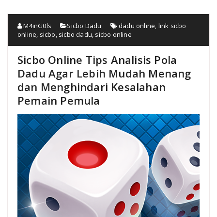
M4inG0ls
Sicbo Dadu
dadu online
,
link sicbo
online
,
sicbo
,
sicbo dadu
,
sicbo online
Sicbo Online Tips Analisis Pola
Dadu Agar Lebih Mudah Menang
dan Menghindari Kesalahan
Pemain Pemula