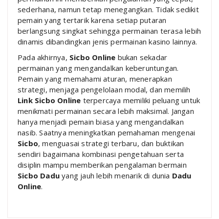
sederhana, namun tetap menegangkan. Tidak sedikit
pemain yang tertarik karena setiap putaran
berlangsung singkat sehingga permainan terasa lebih
dinamis dibandingkan jenis permainan kasino lainnya.
Pada akhirnya,
Sicbo Online
bukan sekadar
permainan yang mengandalkan keberuntungan.
Pemain yang memahami aturan, menerapkan
strategi, menjaga pengelolaan modal, dan memilih
Link Sicbo Online
terpercaya memiliki peluang untuk
menikmati permainan secara lebih maksimal. Jangan
hanya menjadi pemain biasa yang mengandalkan
nasib. Saatnya meningkatkan pemahaman mengenai
Sicbo
, menguasai strategi terbaru, dan buktikan
sendiri bagaimana kombinasi pengetahuan serta
disiplin mampu memberikan pengalaman bermain
Sicbo Dadu
yang jauh lebih menarik di dunia
Dadu
Online
.