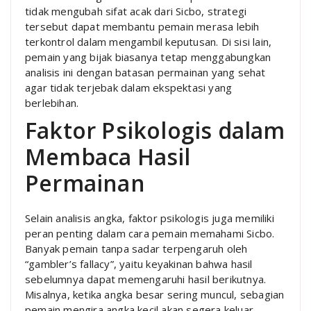
tidak mengubah sifat acak dari Sicbo, strategi
tersebut dapat membantu pemain merasa lebih
terkontrol dalam mengambil keputusan. Di sisi lain,
pemain yang bijak biasanya tetap menggabungkan
analisis ini dengan batasan permainan yang sehat
agar tidak terjebak dalam ekspektasi yang
berlebihan.
Faktor Psikologis dalam
Membaca Hasil
Permainan
Selain analisis angka, faktor psikologis juga memiliki
peran penting dalam cara pemain memahami Sicbo.
Banyak pemain tanpa sadar terpengaruh oleh
“gambler’s fallacy”, yaitu keyakinan bahwa hasil
sebelumnya dapat memengaruhi hasil berikutnya.
Misalnya, ketika angka besar sering muncul, sebagian
pemain mengira angka kecil akan segera keluar,