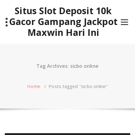
Skip
Situs Slot Deposit 10k
to
content
Gacor Gampang Jackpot
Maxwin Hari Ini
Tag Archives: sicbo online
Home
/
Posts tagged "sicbo online"