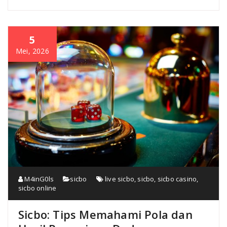
5
Mei, 2026
M4inG0ls
sicbo
live sicbo
,
sicbo
,
sicbo casino
,
sicbo online
Sicbo: Tips Memahami Pola dan