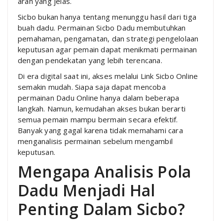
arah yang jelas.
Sicbo bukan hanya tentang menunggu hasil dari tiga
buah dadu. Permainan Sicbo Dadu membutuhkan
pemahaman, pengamatan, dan strategi pengelolaan
keputusan agar pemain dapat menikmati permainan
dengan pendekatan yang lebih terencana.
Di era digital saat ini, akses melalui Link Sicbo Online
semakin mudah. Siapa saja dapat mencoba
permainan Dadu Online hanya dalam beberapa
langkah. Namun, kemudahan akses bukan berarti
semua pemain mampu bermain secara efektif.
Banyak yang gagal karena tidak memahami cara
menganalisis permainan sebelum mengambil
keputusan.
Mengapa Analisis Pola
Dadu Menjadi Hal
Penting Dalam Sicbo?