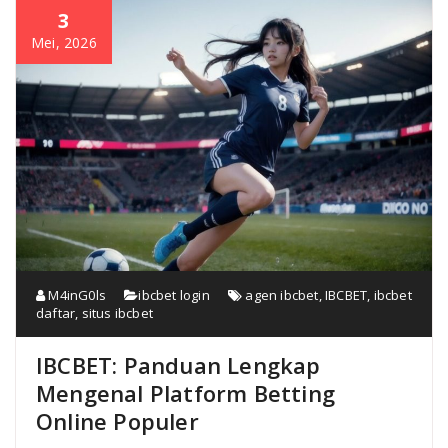
3
Mei, 2026
M4inG0ls
ibcbet login
agen ibcbet
,
IBCBET
,
ibcbet
daftar
,
situs ibcbet
IBCBET: Panduan Lengkap
Mengenal Platform Betting
Online Populer