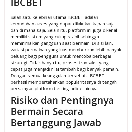
IBCBET
Salah satu kelebihan utama IBCBET adalah
kemudahan akses yang dapat dilakukan kapan saja
dan di mana saja. Selain itu, platform ini juga dikenal
memiliki sistem yang cukup stabil sehingga
meminimalkan gangguan saat bermain. Di sisi lain,
variasi permainan yang luas memberikan lebih banyak
peluang bagi pengguna untuk mencoba berbagai
strategi. Tidak hanya itu, proses transaksi yang
cepat juga menjadi nilai tambah bagi banyak pemain.
Dengan semua keunggulan tersebut, IBCBET
berhasil mempertahankan popularitasnya di tengah
persaingan platform betting online lainnya.
Risiko dan Pentingnya
Bermain Secara
Bertanggung Jawab