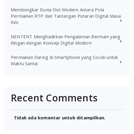
Membongkar Dunia Slot Modern Antara Pola
Permainan RTP dan Tantangan Putaran Digital Masa
Kini
NENTENT Menghadirkan Pengalaman Bermain yang
Ringan dengan Konsep Digital Modern
Permainan Daring di Smartphone yang Cocok untuk
Waktu Santai
Recent Comments
Tidak ada komentar untuk ditampilkan.