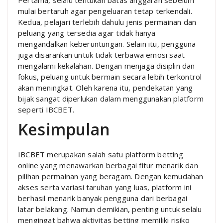
mulai bertaruh agar pengeluaran tetap terkendali.
Kedua, pelajari terlebih dahulu jenis permainan dan
peluang yang tersedia agar tidak hanya
mengandalkan keberuntungan. Selain itu, pengguna
juga disarankan untuk tidak terbawa emosi saat
mengalami kekalahan. Dengan menjaga disiplin dan
fokus, peluang untuk bermain secara lebih terkontrol
akan meningkat. Oleh karena itu, pendekatan yang
bijak sangat diperlukan dalam menggunakan platform
seperti IBCBET.
Kesimpulan
IBCBET merupakan salah satu platform betting
online yang menawarkan berbagai fitur menarik dan
pilihan permainan yang beragam. Dengan kemudahan
akses serta variasi taruhan yang luas, platform ini
berhasil menarik banyak pengguna dari berbagai
latar belakang. Namun demikian, penting untuk selalu
mengingat bahwa aktivitas betting memiliki risiko