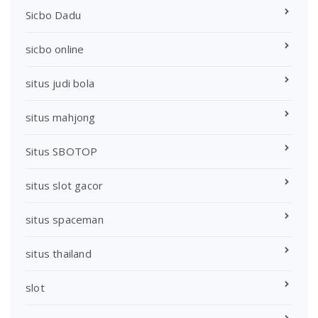
Sicbo Dadu
sicbo online
situs judi bola
situs mahjong
Situs SBOTOP
situs slot gacor
situs spaceman
situs thailand
slot