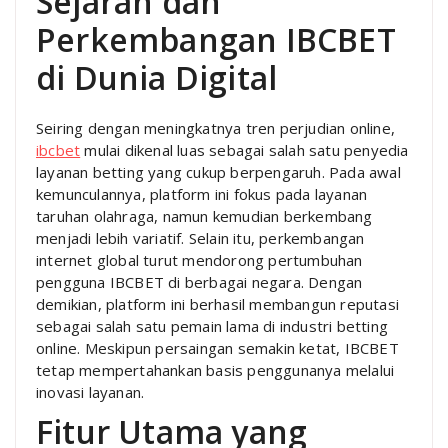
Sejarah dan
Perkembangan IBCBET
di Dunia Digital
Seiring dengan meningkatnya tren perjudian online,
ibcbet
mulai dikenal luas sebagai salah satu penyedia
layanan betting yang cukup berpengaruh. Pada awal
kemunculannya, platform ini fokus pada layanan
taruhan olahraga, namun kemudian berkembang
menjadi lebih variatif. Selain itu, perkembangan
internet global turut mendorong pertumbuhan
pengguna IBCBET di berbagai negara. Dengan
demikian, platform ini berhasil membangun reputasi
sebagai salah satu pemain lama di industri betting
online. Meskipun persaingan semakin ketat, IBCBET
tetap mempertahankan basis penggunanya melalui
inovasi layanan.
Fitur Utama yang