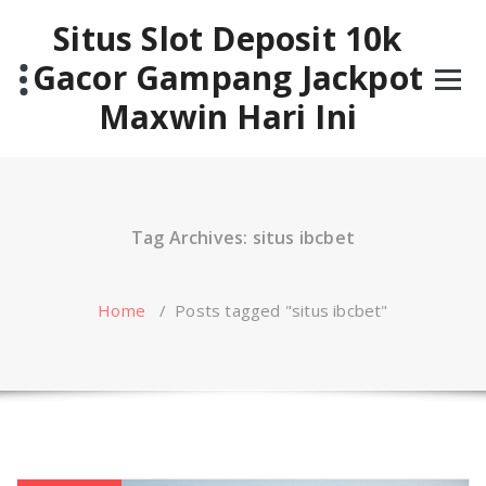
Skip
Situs Slot Deposit 10k
to
content
Gacor Gampang Jackpot
Maxwin Hari Ini
Tag Archives: situs ibcbet
Home
/
Posts tagged "situs ibcbet"