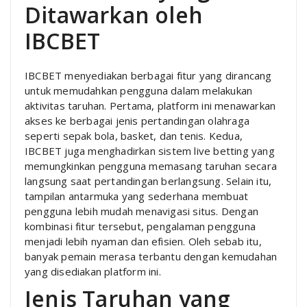
Ditawarkan oleh
IBCBET
IBCBET menyediakan berbagai fitur yang dirancang
untuk memudahkan pengguna dalam melakukan
aktivitas taruhan. Pertama, platform ini menawarkan
akses ke berbagai jenis pertandingan olahraga
seperti sepak bola, basket, dan tenis. Kedua,
IBCBET juga menghadirkan sistem live betting yang
memungkinkan pengguna memasang taruhan secara
langsung saat pertandingan berlangsung. Selain itu,
tampilan antarmuka yang sederhana membuat
pengguna lebih mudah menavigasi situs. Dengan
kombinasi fitur tersebut, pengalaman pengguna
menjadi lebih nyaman dan efisien. Oleh sebab itu,
banyak pemain merasa terbantu dengan kemudahan
yang disediakan platform ini.
Jenis Taruhan yang