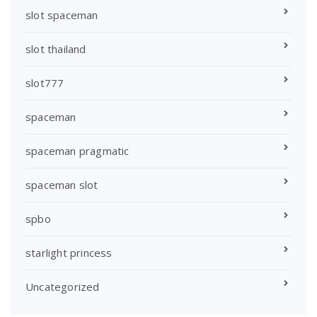
slot spaceman
slot thailand
slot777
spaceman
spaceman pragmatic
spaceman slot
spbo
starlight princess
Uncategorized