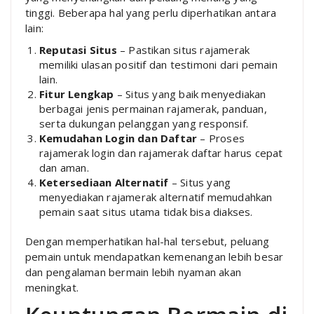
tinggi. Beberapa hal yang perlu diperhatikan antara
lain:
Reputasi Situs
– Pastikan situs rajamerak
memiliki ulasan positif dan testimoni dari pemain
lain.
Fitur Lengkap
– Situs yang baik menyediakan
berbagai jenis permainan rajamerak, panduan,
serta dukungan pelanggan yang responsif.
Kemudahan Login dan Daftar
– Proses
rajamerak login dan rajamerak daftar harus cepat
dan aman.
Ketersediaan Alternatif
– Situs yang
menyediakan rajamerak alternatif memudahkan
pemain saat situs utama tidak bisa diakses.
Dengan memperhatikan hal-hal tersebut, peluang
pemain untuk mendapatkan kemenangan lebih besar
dan pengalaman bermain lebih nyaman akan
meningkat.