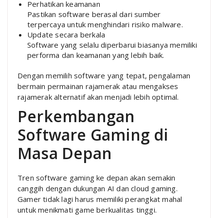
Perhatikan keamanan
Pastikan software berasal dari sumber
terpercaya untuk menghindari risiko malware.
Update secara berkala
Software yang selalu diperbarui biasanya memiliki
performa dan keamanan yang lebih baik.
Dengan memilih software yang tepat, pengalaman
bermain permainan rajamerak atau mengakses
rajamerak alternatif akan menjadi lebih optimal.
Perkembangan
Software Gaming di
Masa Depan
Tren software gaming ke depan akan semakin
canggih dengan dukungan AI dan cloud gaming.
Gamer tidak lagi harus memiliki perangkat mahal
untuk menikmati game berkualitas tinggi.