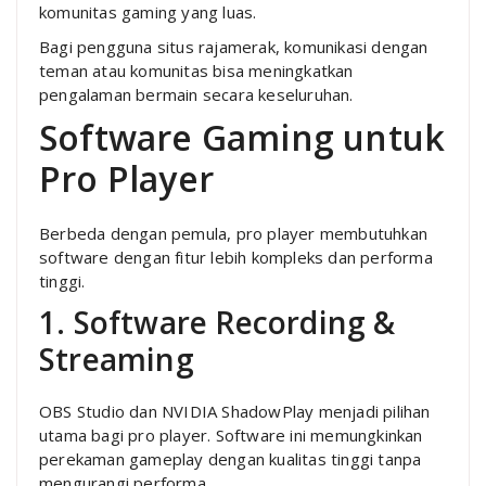
komunitas gaming yang luas.
Bagi pengguna situs rajamerak, komunikasi dengan
teman atau komunitas bisa meningkatkan
pengalaman bermain secara keseluruhan.
Software Gaming untuk
Pro Player
Berbeda dengan pemula, pro player membutuhkan
software dengan fitur lebih kompleks dan performa
tinggi.
1. Software Recording &
Streaming
OBS Studio dan NVIDIA ShadowPlay menjadi pilihan
utama bagi pro player. Software ini memungkinkan
perekaman gameplay dengan kualitas tinggi tanpa
mengurangi performa.