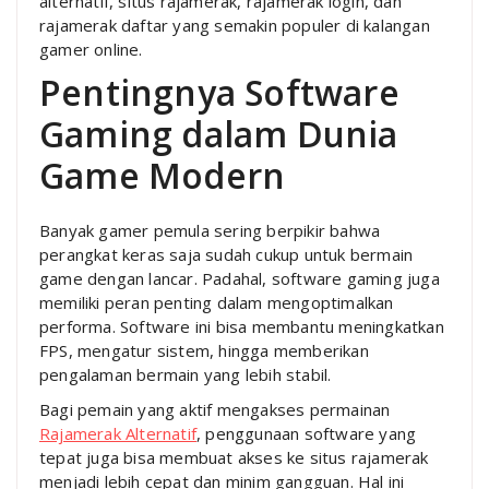
alternatif, situs rajamerak, rajamerak login, dan
rajamerak daftar yang semakin populer di kalangan
gamer online.
Pentingnya Software
Gaming dalam Dunia
Game Modern
Banyak gamer pemula sering berpikir bahwa
perangkat keras saja sudah cukup untuk bermain
game dengan lancar. Padahal, software gaming juga
memiliki peran penting dalam mengoptimalkan
performa. Software ini bisa membantu meningkatkan
FPS, mengatur sistem, hingga memberikan
pengalaman bermain yang lebih stabil.
Bagi pemain yang aktif mengakses permainan
Rajamerak Alternatif
, penggunaan software yang
tepat juga bisa membuat akses ke situs rajamerak
menjadi lebih cepat dan minim gangguan. Hal ini