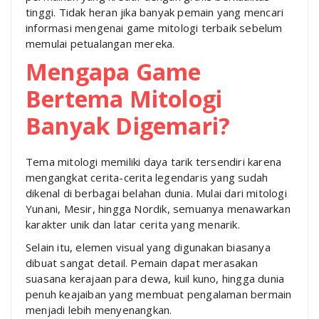
tinggi. Tidak heran jika banyak pemain yang mencari
informasi mengenai game mitologi terbaik sebelum
memulai petualangan mereka.
Mengapa Game
Bertema Mitologi
Banyak Digemari?
Tema mitologi memiliki daya tarik tersendiri karena
mengangkat cerita-cerita legendaris yang sudah
dikenal di berbagai belahan dunia. Mulai dari mitologi
Yunani, Mesir, hingga Nordik, semuanya menawarkan
karakter unik dan latar cerita yang menarik.
Selain itu, elemen visual yang digunakan biasanya
dibuat sangat detail. Pemain dapat merasakan
suasana kerajaan para dewa, kuil kuno, hingga dunia
penuh keajaiban yang membuat pengalaman bermain
menjadi lebih menyenangkan.