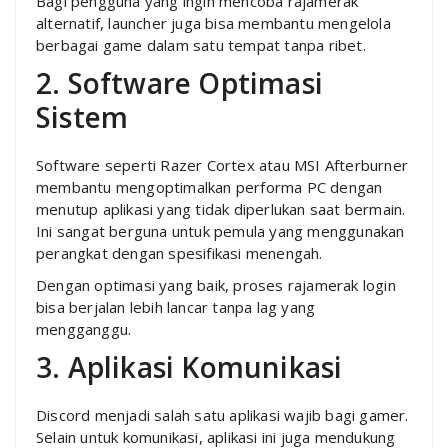
Bagi pengguna yang ingin mencoba rajamerak
alternatif, launcher juga bisa membantu mengelola
berbagai game dalam satu tempat tanpa ribet.
2. Software Optimasi
Sistem
Software seperti Razer Cortex atau MSI Afterburner
membantu mengoptimalkan performa PC dengan
menutup aplikasi yang tidak diperlukan saat bermain.
Ini sangat berguna untuk pemula yang menggunakan
perangkat dengan spesifikasi menengah.
Dengan optimasi yang baik, proses rajamerak login
bisa berjalan lebih lancar tanpa lag yang
mengganggu.
3. Aplikasi Komunikasi
Discord menjadi salah satu aplikasi wajib bagi gamer.
Selain untuk komunikasi, aplikasi ini juga mendukung