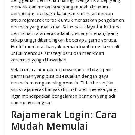
menarik dan mekanisme yang mudah dipahami,
pemain dari berbagai kalangan kini mulai mencari
situs rajamerak terbaik untuk merasakan pengalaman
bermain yang maksimal. Salah satu daya tarik utama
permainan rajamerak adalah peluang menang yang
cukup tinggi dibandingkan beberapa game serupa.
Hal ini membuat banyak pemain loyal terus kembali
untuk mencoba strategi baru dan menikmati
keseruan yang ditawarkan.
Selain itu, rajamerak menawarkan berbagai jenis
permainan yang bisa disesuaikan dengan gaya
bermain masing-masing pemain. Tidak heran jika
situs rajamerak banyak diminati oleh mereka yang
ingin mendapatkan pengalaman bermain yang adil
dan menyenangkan.
Rajamerak Login: Cara
Mudah Memulai