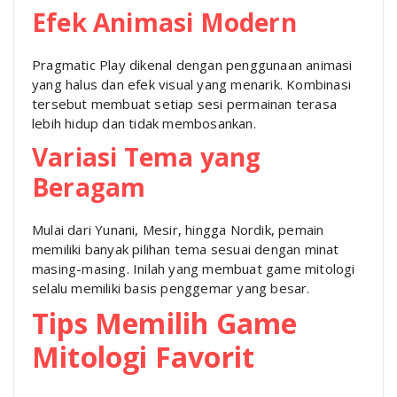
Efek Animasi Modern
Pragmatic Play dikenal dengan penggunaan animasi
yang halus dan efek visual yang menarik. Kombinasi
tersebut membuat setiap sesi permainan terasa
lebih hidup dan tidak membosankan.
Variasi Tema yang
Beragam
Mulai dari Yunani, Mesir, hingga Nordik, pemain
memiliki banyak pilihan tema sesuai dengan minat
masing-masing. Inilah yang membuat game mitologi
selalu memiliki basis penggemar yang besar.
Tips Memilih Game
Mitologi Favorit