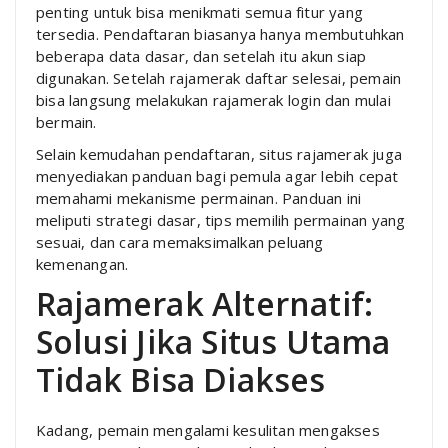
penting untuk bisa menikmati semua fitur yang
tersedia. Pendaftaran biasanya hanya membutuhkan
beberapa data dasar, dan setelah itu akun siap
digunakan. Setelah rajamerak daftar selesai, pemain
bisa langsung melakukan rajamerak login dan mulai
bermain.
Selain kemudahan pendaftaran, situs rajamerak juga
menyediakan panduan bagi pemula agar lebih cepat
memahami mekanisme permainan. Panduan ini
meliputi strategi dasar, tips memilih permainan yang
sesuai, dan cara memaksimalkan peluang
kemenangan.
Rajamerak Alternatif:
Solusi Jika Situs Utama
Tidak Bisa Diakses
Kadang, pemain mengalami kesulitan mengakses