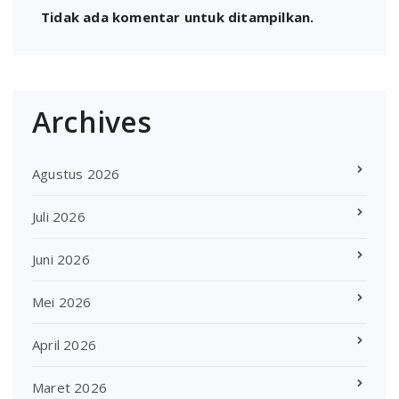
Tidak ada komentar untuk ditampilkan.
Archives
Agustus 2026
Juli 2026
Juni 2026
Mei 2026
April 2026
Maret 2026