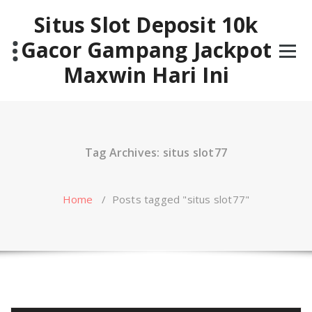
Skip
Situs Slot Deposit 10k
to
content
Gacor Gampang Jackpot
Maxwin Hari Ini
Tag Archives: situs slot77
Home
/
Posts tagged "situs slot77"