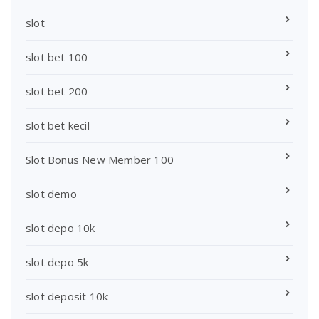
slot
slot bet 100
slot bet 200
slot bet kecil
Slot Bonus New Member 100
slot demo
slot depo 10k
slot depo 5k
slot deposit 10k