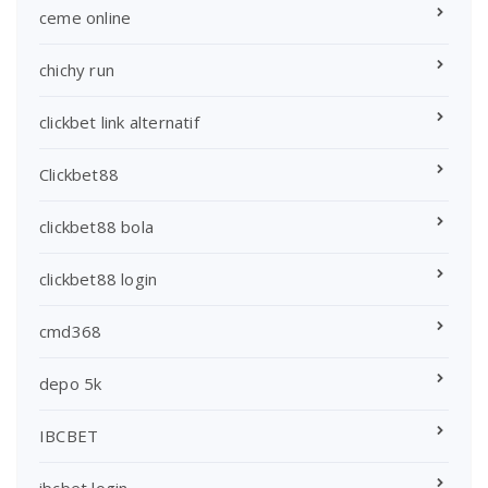
ceme online
chichy run
clickbet link alternatif
Clickbet88
clickbet88 bola
clickbet88 login
cmd368
depo 5k
IBCBET
ibcbet login