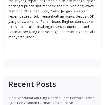
tahun yang tepat untuk menjelajah dan mengeksplor
berbagai pilihan slot menarik seperti Mahjong Ways,
Mahjong Wins, dan Lucky Neko. Jangan lewatkan
kesempatan untuk memanfaatkan bonus deposit 5K
yang ditawarkan di Panel Nexus Engine, dan siapkan
diri Anda untuk petualangan seru di dunia slot online.
Selamat berjuang dan semoga keberuntungan selalu
menyertai Anda!
Recent Posts
Tips Mendapatkan Ping Rendah Saat Bermain Online
agar Pengalaman Bermain Lebih Lancar