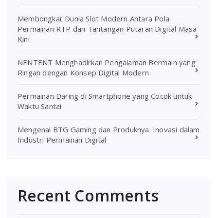
Membongkar Dunia Slot Modern Antara Pola
Permainan RTP dan Tantangan Putaran Digital Masa
Kini
NENTENT Menghadirkan Pengalaman Bermain yang
Ringan dengan Konsep Digital Modern
Permainan Daring di Smartphone yang Cocok untuk
Waktu Santai
Mengenal BTG Gaming dan Produknya: Inovasi dalam
Industri Permainan Digital
Recent Comments