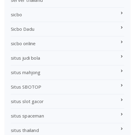
sicbo
Sicbo Dadu
sicbo online
situs judi bola
situs mahjong
Situs SBOTOP
situs slot gacor
situs spaceman
situs thailand