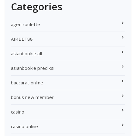
Categories
agen roulette
AIRBET88
asianbookie all
asianbookie prediksi
baccarat online
bonus new member
casino
casino online