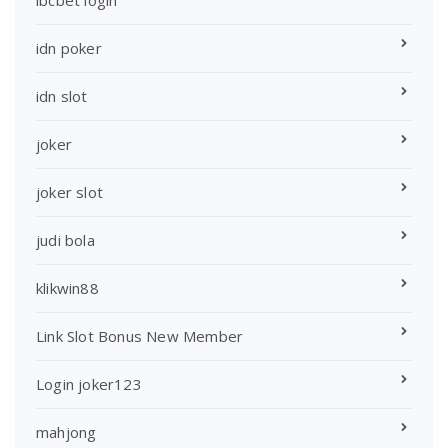
idn poker
idn slot
joker
joker slot
judi bola
klikwin88
Link Slot Bonus New Member
Login joker123
mahjong