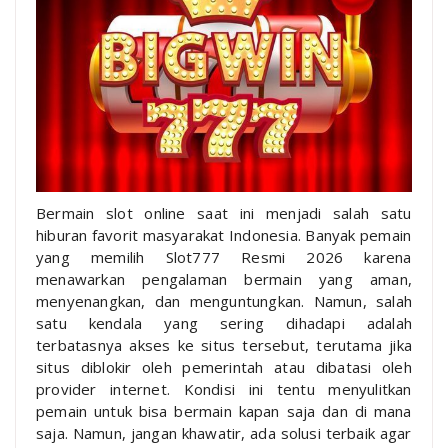
Bermain slot online saat ini menjadi salah satu
hiburan favorit masyarakat Indonesia. Banyak pemain
yang memilih Slot777 Resmi 2026 karena
menawarkan pengalaman bermain yang aman,
menyenangkan, dan menguntungkan. Namun, salah
satu kendala yang sering dihadapi adalah
terbatasnya akses ke situs tersebut, terutama jika
situs diblokir oleh pemerintah atau dibatasi oleh
provider internet. Kondisi ini tentu menyulitkan
pemain untuk bisa bermain kapan saja dan di mana
saja. Namun, jangan khawatir, ada solusi terbaik agar