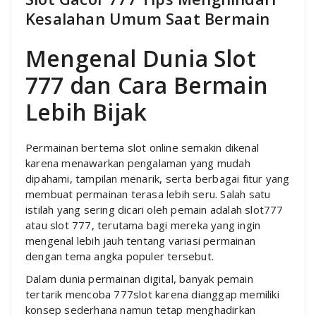
Kesalahan Umum Saat Bermain
Mengenal Dunia Slot
777 dan Cara Bermain
Lebih Bijak
Permainan bertema slot online semakin dikenal
karena menawarkan pengalaman yang mudah
dipahami, tampilan menarik, serta berbagai fitur yang
membuat permainan terasa lebih seru. Salah satu
istilah yang sering dicari oleh pemain adalah slot777
atau slot 777, terutama bagi mereka yang ingin
mengenal lebih jauh tentang variasi permainan
dengan tema angka populer tersebut.
Dalam dunia permainan digital, banyak pemain
tertarik mencoba 777slot karena dianggap memiliki
konsep sederhana namun tetap menghadirkan