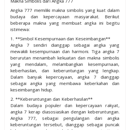
Makna Simbolis dari Angka 777
Angka 777 memiliki makna simbolis yang kuat dalam
budaya dan kepercayaan masyarakat. Berikut
beberapa makna yang membuat angka ini begitu
istimewa:
1. **Simbol Kesempurnaan dan Keseimbangan**
Angka 7 sendiri dianggap sebagai angka yang
mewakili kesempurnaan dan harmoni. Tiga angka 7
berurutan menambah kekuatan dan makna simbolis
yang mendalam, melambangkan kesempurnaan,
keberhasilan, dan keberuntungan yang lengkap.
Dalam banyak kepercayaan, angka 7 dianggap
sebagai angka yang membawa keberkahan dan
keseimbangan hidup.
2. **Keberuntungan dan Keberhasilan**
Dalam budaya populer dan kepercayaan rakyat,
angka 7 kerap diasosiasikan dengan keberuntungan.
Angka 777, sebagai pengulangan dari angka
keberuntungan tersebut, dianggap sebagai puncak