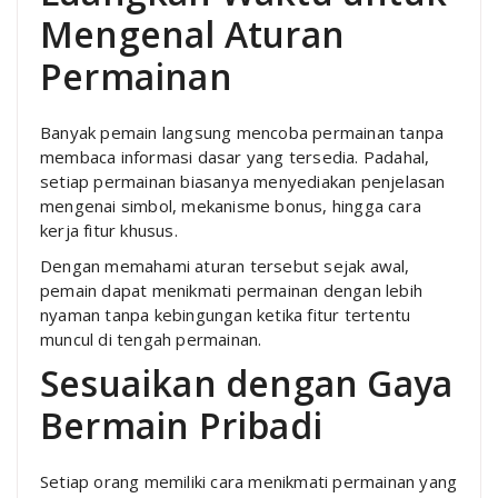
Mengenal Aturan
Permainan
Banyak pemain langsung mencoba permainan tanpa
membaca informasi dasar yang tersedia. Padahal,
setiap permainan biasanya menyediakan penjelasan
mengenai simbol, mekanisme bonus, hingga cara
kerja fitur khusus.
Dengan memahami aturan tersebut sejak awal,
pemain dapat menikmati permainan dengan lebih
nyaman tanpa kebingungan ketika fitur tertentu
muncul di tengah permainan.
Sesuaikan dengan Gaya
Bermain Pribadi
Setiap orang memiliki cara menikmati permainan yang