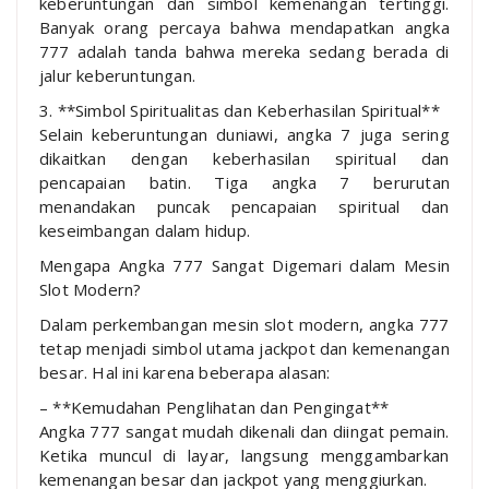
keberuntungan dan simbol kemenangan tertinggi.
Banyak orang percaya bahwa mendapatkan angka
777 adalah tanda bahwa mereka sedang berada di
jalur keberuntungan.
3. **Simbol Spiritualitas dan Keberhasilan Spiritual**
Selain keberuntungan duniawi, angka 7 juga sering
dikaitkan dengan keberhasilan spiritual dan
pencapaian batin. Tiga angka 7 berurutan
menandakan puncak pencapaian spiritual dan
keseimbangan dalam hidup.
Mengapa Angka 777 Sangat Digemari dalam Mesin
Slot Modern?
Dalam perkembangan mesin slot modern, angka 777
tetap menjadi simbol utama jackpot dan kemenangan
besar. Hal ini karena beberapa alasan:
– **Kemudahan Penglihatan dan Pengingat**
Angka 777 sangat mudah dikenali dan diingat pemain.
Ketika muncul di layar, langsung menggambarkan
kemenangan besar dan jackpot yang menggiurkan.