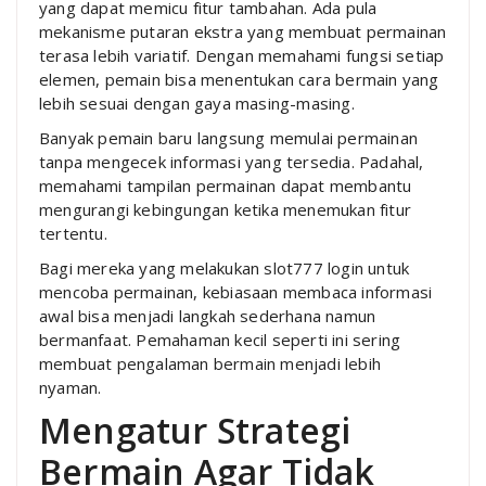
yang dapat memicu fitur tambahan. Ada pula
mekanisme putaran ekstra yang membuat permainan
terasa lebih variatif. Dengan memahami fungsi setiap
elemen, pemain bisa menentukan cara bermain yang
lebih sesuai dengan gaya masing-masing.
Banyak pemain baru langsung memulai permainan
tanpa mengecek informasi yang tersedia. Padahal,
memahami tampilan permainan dapat membantu
mengurangi kebingungan ketika menemukan fitur
tertentu.
Bagi mereka yang melakukan slot777 login untuk
mencoba permainan, kebiasaan membaca informasi
awal bisa menjadi langkah sederhana namun
bermanfaat. Pemahaman kecil seperti ini sering
membuat pengalaman bermain menjadi lebih
nyaman.
Mengatur Strategi
Bermain Agar Tidak