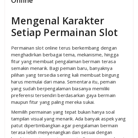
Mengenal Karakter
Setiap Permainan Slot
Permainan slot online terus berkembang dengan
menghadirkan berbagai tema, mekanisme, hingga
fitur yang membuat pengalaman bermain terasa
semakin menarik. Bagi pemain baru, banyaknya
pilihan yang tersedia sering kali membuat bingung
harus memulai dari mana. Sementara itu, pemain
yang sudah berpengalaman biasanya memiliki
preferensi tersendiri berdasarkan gaya bermain
maupun fitur yang paling mereka sukai.
Memilih permainan yang tepat bukan hanya soal
tampilan visual yang menarik. Ada banyak aspek yang
patut dipertimbangkan agar pengalaman bermain
terasa lebih menyenangkan dan sesuai dengan