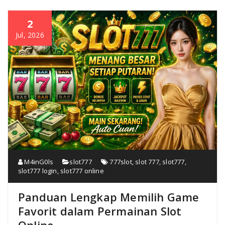
2
Jul, 2026
M4inG0ls
slot777
777slot
,
slot 777
,
slot777
,
slot777 login
,
slot777 online
Panduan Lengkap Memilih Game
Favorit dalam Permainan Slot
Online