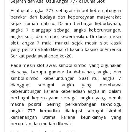
Sejarah dan Asal Usul Angka 777 di Dunia Slot
Asal-usul angka 777 sebagai simbol keberuntungan
berakar dari budaya dan kepercayaan masyarakat
sejak zaman dahulu. Dalam berbagai kebudayaan,
angka 7 dianggap sebagai angka keberuntungan,
angka suci, dan simbol keberhasilan. Di dunia mesin
slot, angka 7 mulai muncul sejak mesin slot klasik
yang pertama kali dikenal di kasino-kasino di Amerika
Serikat pada awal abad ke-20.
Pada mesin slot awal, simbol-simbol yang digunakan
biasanya berupa gambar buah-buahan, angka, dan
simbol-simbol keberuntungan. Saat itu, angka 7
dianggap sebagai angka yang membawa
keberuntungan karena keberadaan angka ini dalam
berbagai kepercayaan sebagai angka yang penuh
makna positif. Seiring perkembangan teknologi,
angka 777 kemudian diadopsi sebagai simbol
kemenangan utama karena keunikannya yang
berurutan dan mudah dikenali.