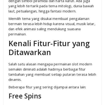
dengan simbol piramida dan harta karun. Ada juga
yang lebih tertarik pada tema mitologi, dunia bawah
laut, petualangan, hingga fantasi modern.
Memilih tema yang disukai membuat pengalaman
bermain terasa lebih hidup karena visual, musik latar,
dan efek animasi saling mendukung suasana
permainan.
Kenali Fitur-Fitur yang
Ditawarkan
Salah satu alasan mengapa permainan slot modern
semakin diminati adalah hadirnya berbagai fitur
tambahan yang membuat setiap putaran terasa lebih
dinamis.
Beberapa fitur yang sering dijumpai antara lain:
Free Spins