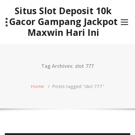
Skip
Situs Slot Deposit 10k
to
content
Gacor Gampang Jackpot
Maxwin Hari Ini
Tag Archives: slot 777
Home
/
Posts tagged "slot 777"