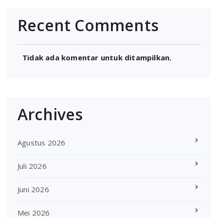
Recent Comments
Tidak ada komentar untuk ditampilkan.
Archives
Agustus 2026
Juli 2026
Juni 2026
Mei 2026