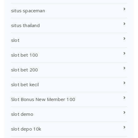
situs spaceman
situs thailand
slot
slot bet 100
slot bet 200
slot bet kecil
Slot Bonus New Member 100
slot demo
slot depo 10k