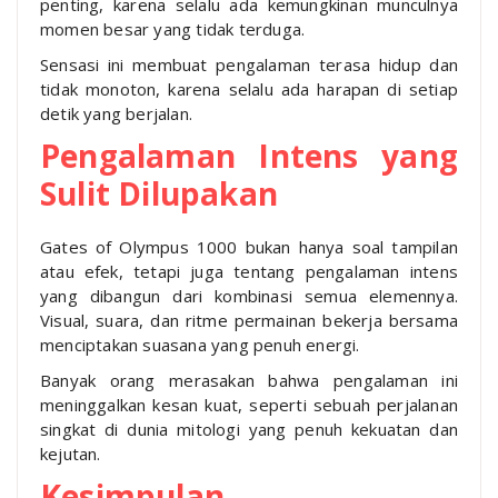
penting, karena selalu ada kemungkinan munculnya
momen besar yang tidak terduga.
Sensasi ini membuat pengalaman terasa hidup dan
tidak monoton, karena selalu ada harapan di setiap
detik yang berjalan.
Pengalaman Intens yang
Sulit Dilupakan
Gates of Olympus 1000 bukan hanya soal tampilan
atau efek, tetapi juga tentang pengalaman intens
yang dibangun dari kombinasi semua elemennya.
Visual, suara, dan ritme permainan bekerja bersama
menciptakan suasana yang penuh energi.
Banyak orang merasakan bahwa pengalaman ini
meninggalkan kesan kuat, seperti sebuah perjalanan
singkat di dunia mitologi yang penuh kekuatan dan
kejutan.
Kesimpulan