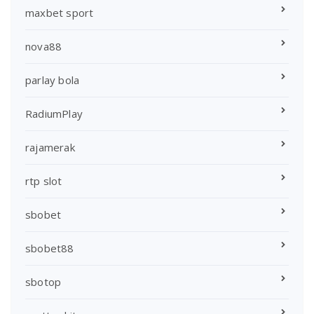
maxbet sport
nova88
parlay bola
RadiumPlay
rajamerak
rtp slot
sbobet
sbobet88
sbotop