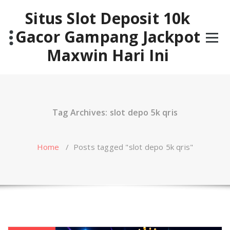
Skip
Situs Slot Deposit 10k
to
content
Gacor Gampang Jackpot
Maxwin Hari Ini
Tag Archives: slot depo 5k qris
Home
/
Posts tagged "slot depo 5k qris"