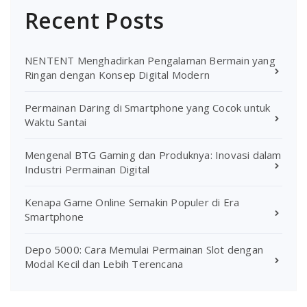
Recent Posts
NENTENT Menghadirkan Pengalaman Bermain yang
Ringan dengan Konsep Digital Modern
Permainan Daring di Smartphone yang Cocok untuk
Waktu Santai
Mengenal BTG Gaming dan Produknya: Inovasi dalam
Industri Permainan Digital
Kenapa Game Online Semakin Populer di Era
Smartphone
Depo 5000: Cara Memulai Permainan Slot dengan
Modal Kecil dan Lebih Terencana