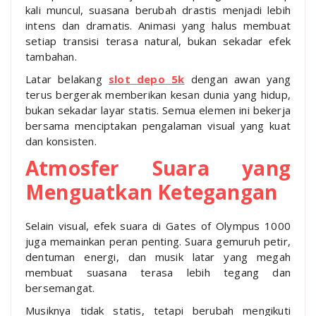
kali muncul, suasana berubah drastis menjadi lebih
intens dan dramatis. Animasi yang halus membuat
setiap transisi terasa natural, bukan sekadar efek
tambahan.
Latar belakang
slot depo 5k
dengan awan yang
terus bergerak memberikan kesan dunia yang hidup,
bukan sekadar layar statis. Semua elemen ini bekerja
bersama menciptakan pengalaman visual yang kuat
dan konsisten.
Atmosfer Suara yang
Menguatkan Ketegangan
Selain visual, efek suara di Gates of Olympus 1000
juga memainkan peran penting. Suara gemuruh petir,
dentuman energi, dan musik latar yang megah
membuat suasana terasa lebih tegang dan
bersemangat.
Musiknya tidak statis, tetapi berubah mengikuti