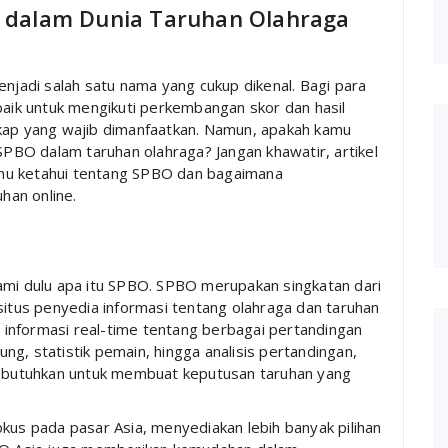
dalam Dunia Taruhan Olahraga
njadi salah satu nama yang cukup dikenal. Bagi para
baik untuk mengikuti perkembangan skor dan hasil
gkap yang wajib dimanfaatkan. Namun, apakah kamu
BO dalam taruhan olahraga? Jangan khawatir, artikel
mu ketahui tentang SPBO dan bagaimana
han online.
ami dulu apa itu SPBO. SPBO merupakan singkatan dari
situs penyedia informasi tentang olahraga dan taruhan
informasi real-time tentang berbagai pertandingan
sung, statistik pemain, hingga analisis pertandingan,
butuhkan untuk membuat keputusan taruhan yang
kus pada pasar Asia, menyediakan lebih banyak pilihan