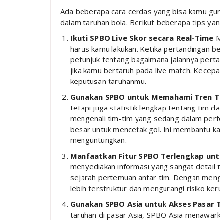
Ada beberapa cara cerdas yang bisa kamu g
dalam taruhan bola. Berikut beberapa tips ya
Ikuti SPBO Live Skor secara Real-Time
M
harus kamu lakukan. Ketika pertandingan b
petunjuk tentang bagaimana jalannya perta
jika kamu bertaruh pada live match. Kece
keputusan taruhanmu.
Gunakan SPBO untuk Memahami Tren T
tetapi juga statistik lengkap tentang tim da
mengenali tim-tim yang sedang dalam perf
besar untuk mencetak gol. Ini membantu ka
menguntungkan.
Manfaatkan Fitur SPBO Terlengkap unt
menyediakan informasi yang sangat detail t
sejarah pertemuan antar tim. Dengan meng
lebih terstruktur dan mengurangi risiko ker
Gunakan SPBO Asia untuk Akses Pasar 
taruhan di pasar Asia, SPBO Asia menawark