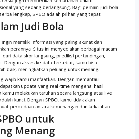
PBO Asia juga memberikan kemudahan dalam
sional yang sedang berlangsung. Bagi pemain judi bola
erba lengkap, SPBO adalah pilihan yang tepat.
am Judi Bola
 ingin memiliki informasi yang paling akurat dan
inkan perannya. Situs ini menyediakan berbagai macam
 dari data skor langsung, prediksi pertandingan,
in. Dengan akses ke data tersebut, kamu bisa
bih baik, meningkatkan peluang untuk menang.
 yang wajib kamu manfaatkan. Dengan memantau
dapatkan update yang real-time mengenai hasil
a kamu melakukan taruhan secara langsung atau live
u adalah kunci. Dengan SPBO, kamu tidak akan
mbuat perbedaan antara kemenangan dan kekalahan.
SPBO untuk
ang Menang