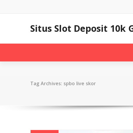
Skip
to
content
Situs Slot Deposit 10k
Tag Archives: spbo live skor