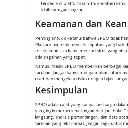
tersedia di platform lain. Ini memberi ka
lebih menguntungkan.
Keamanan dan Kean
Penting untuk diketahui bahwa SPBO tidak han
Platform ini telah memiliki reputasi yang bai
tetap aman. Jika kamu mencari situs yang bisa
adalah pilihan yang tepat.
Namun, meski SPBO memberikan berbagai kemu
taruhan. Jangan hanya mengandalkan informasi
riset dan mengelola risiko dengan bijak. Jan
Kesimpulan
SPBO adalah alat yang sangat berharga dalam 
yang ingin meraih keuntungan dari judi bola.
langsung, analisis pertandingan, dan data s
taruhan yang lebih tepat. Jangan ragu untuk