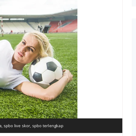
a
,
spbo live skor
,
spbo terlengkap