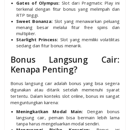
Gates of Olympus:
Slot dari Pragmatic Play ini
terkenal dengan fitur bonus yang melimpah dan
RTP tinggi.
Sweet Bonanza:
Slot yang menawarkan peluang
menang besar melalui fitur free spins dan
multiplier.
Starlight Princess:
Slot yang memiliki volatilitas
sedang dan fitur bonus menarik.
Bonus Langsung Cair:
Kenapa Penting?
Bonus langsung cair adalah bonus yang bisa segera
digunakan atau ditarik setelah memenuhi syarat
tertentu. Dalam konteks slot online, bonus ini sangat
menguntungkan karena:
Meningkatkan Modal Main:
Dengan bonus
langsung cair, pemain bisa bermain lebih lama
tanpa harus mengeluarkan modal sendiri.
Mengurangi Risiko Kerugian:
Bonus ini