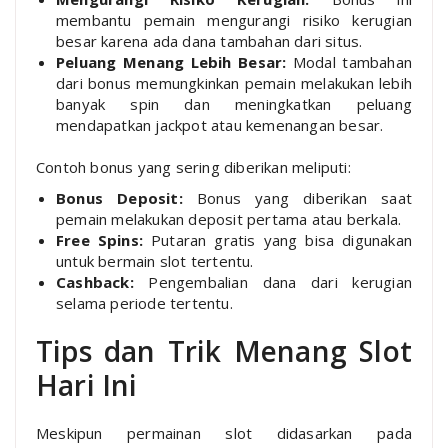
membantu pemain mengurangi risiko kerugian
besar karena ada dana tambahan dari situs.
Peluang Menang Lebih Besar:
Modal tambahan
dari bonus memungkinkan pemain melakukan lebih
banyak spin dan meningkatkan peluang
mendapatkan jackpot atau kemenangan besar.
Contoh bonus yang sering diberikan meliputi:
Bonus Deposit:
Bonus yang diberikan saat
pemain melakukan deposit pertama atau berkala.
Free Spins:
Putaran gratis yang bisa digunakan
untuk bermain slot tertentu.
Cashback:
Pengembalian dana dari kerugian
selama periode tertentu.
Tips dan Trik Menang Slot
Hari Ini
Meskipun permainan slot didasarkan pada