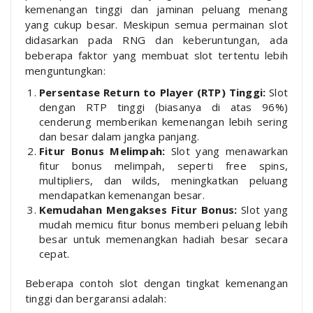
kemenangan tinggi dan jaminan peluang menang
yang cukup besar. Meskipun semua permainan slot
didasarkan pada RNG dan keberuntungan, ada
beberapa faktor yang membuat slot tertentu lebih
menguntungkan:
Persentase Return to Player (RTP) Tinggi:
Slot
dengan RTP tinggi (biasanya di atas 96%)
cenderung memberikan kemenangan lebih sering
dan besar dalam jangka panjang.
Fitur Bonus Melimpah:
Slot yang menawarkan
fitur bonus melimpah, seperti free spins,
multipliers, dan wilds, meningkatkan peluang
mendapatkan kemenangan besar.
Kemudahan Mengakses Fitur Bonus:
Slot yang
mudah memicu fitur bonus memberi peluang lebih
besar untuk memenangkan hadiah besar secara
cepat.
Beberapa contoh slot dengan tingkat kemenangan
tinggi dan bergaransi adalah: