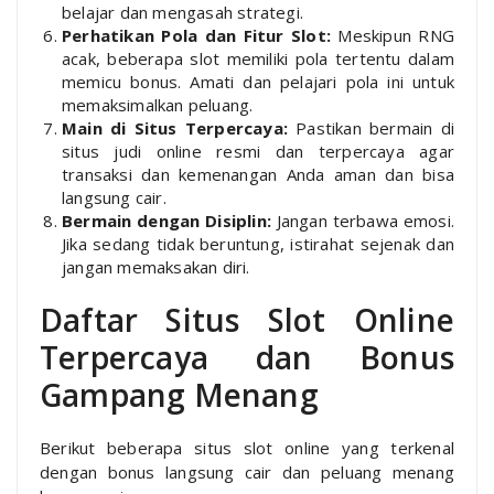
belajar dan mengasah strategi.
Perhatikan Pola dan Fitur Slot:
Meskipun RNG
acak, beberapa slot memiliki pola tertentu dalam
memicu bonus. Amati dan pelajari pola ini untuk
memaksimalkan peluang.
Main di Situs Terpercaya:
Pastikan bermain di
situs judi online resmi dan terpercaya agar
transaksi dan kemenangan Anda aman dan bisa
langsung cair.
Bermain dengan Disiplin:
Jangan terbawa emosi.
Jika sedang tidak beruntung, istirahat sejenak dan
jangan memaksakan diri.
Daftar Situs Slot Online
Terpercaya dan Bonus
Gampang Menang
Berikut beberapa situs slot online yang terkenal
dengan bonus langsung cair dan peluang menang