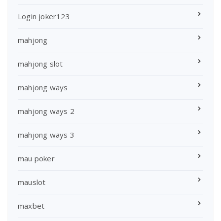
Login joker123
mahjong
mahjong slot
mahjong ways
mahjong ways 2
mahjong ways 3
mau poker
mauslot
maxbet