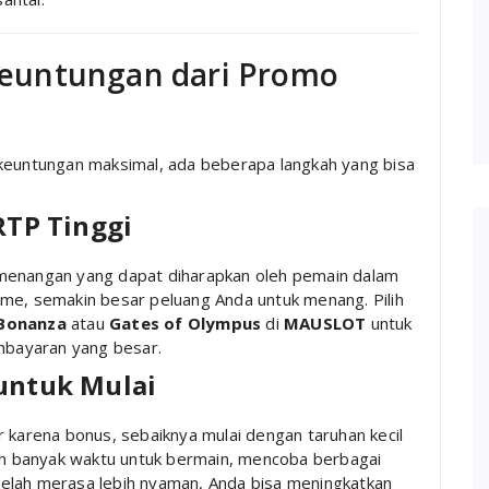
euntungan dari Promo
euntungan maksimal, ada beberapa langkah yang bisa
RTP Tinggi
emenangan yang dapat diharapkan oleh pemain dalam
ame, semakin besar peluang Anda untuk menang. Pilih
Bonanza
atau
Gates of Olympus
di
MAUSLOT
untuk
bayaran yang besar.
untuk Mulai
r karena bonus, sebaiknya mulai dengan taruhan kecil
bih banyak waktu untuk bermain, mencoba berbagai
elah merasa lebih nyaman, Anda bisa meningkatkan