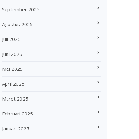
September 2025
Agustus 2025
Juli 2025
Juni 2025
Mei 2025
April 2025
Maret 2025
Februari 2025
Januari 2025