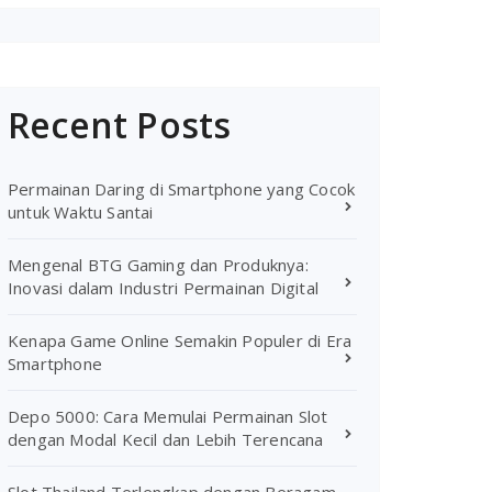
Recent Posts
Permainan Daring di Smartphone yang Cocok
untuk Waktu Santai
Mengenal BTG Gaming dan Produknya:
Inovasi dalam Industri Permainan Digital
Kenapa Game Online Semakin Populer di Era
Smartphone
Depo 5000: Cara Memulai Permainan Slot
dengan Modal Kecil dan Lebih Terencana