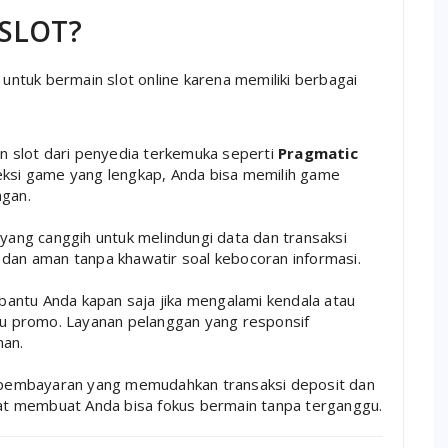
SLOT?
untuk bermain slot online karena memiliki berbagai
 slot dari penyedia terkemuka seperti
Pragmatic
eksi game yang lengkap, Anda bisa memilih game
ngan.
g canggih untuk melindungi data dan transaksi
dan aman tanpa khawatir soal kebocoran informasi.
ntu Anda kapan saja jika mengalami kendala atau
au promo. Layanan pelanggan yang responsif
man.
embayaran yang memudahkan transaksi deposit dan
pat membuat Anda bisa fokus bermain tanpa terganggu.