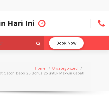
n Hari Ini
Book Now
Home
/
Uncategorized
/
t Gacor: Depo 25 Bonus 25 untuk Maxwin Cepat!