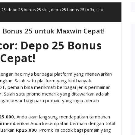
 25
,
depo 25 bonus 25 slot
,
depo 25 bonus 25 to 3x
,
slot
 Bonus 25 untuk Maxwin Cepat!
or: Depo 25 Bonus
Cepat!
 dengan hadirnya berbagai platform yang menawarkan
kan. Salah satu platform yang kini banyak
OT, pemain bisa menikmati berbagai jenis permainan
. Salah satu promo menarik yang ditawarkan adalah
gan besar bagi para pemain yang ingin meraih
25.000
, Anda akan langsung mendapatkan tambahan
ini memberikan Anda kesempatan bermain dengan total
luarkan
Rp25.000
. Promo ini cocok bagi pemain yang