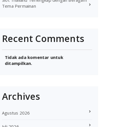
Slot Thailand Terlengkap dengan Beragam
Tema Permainan
Recent Comments
Tidak ada komentar untuk
ditampilkan.
Archives
Agustus 2026
Juli 2026