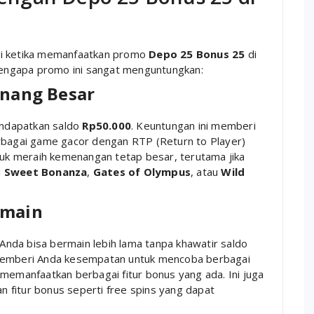
ti ketika memanfaatkan promo
Depo 25 Bonus 25
di
mengapa promo ini sangat menguntungkan:
enang Besar
endapatkan saldo
Rp50.000
. Keuntungan ini memberi
erbagai game gacor dengan RTP (Return to Player)
ntuk meraih kemenangan tetap besar, terutama jika
i
Sweet Bonanza
,
Gates of Olympus
, atau
Wild
rmain
 Anda bisa bermain lebih lama tanpa khawatir saldo
 memberi Anda kesempatan untuk mencoba berbagai
manfaatkan berbagai fitur bonus yang ada. Ini juga
 fitur bonus seperti free spins yang dapat