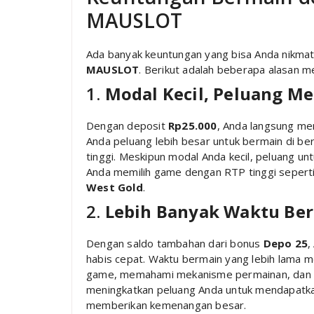
MAUSLOT
Ada banyak keuntungan yang bisa Anda nikma
MAUSLOT
. Berikut adalah beberapa alasan 
1.
Modal Kecil, Peluang M
Dengan deposit
Rp25.000
, Anda langsung m
Anda peluang lebih besar untuk bermain di b
tinggi. Meskipun modal Anda kecil, peluang u
Anda memilih game dengan RTP tinggi sepert
West Gold
.
2.
Lebih Banyak Waktu Be
Dengan saldo tambahan dari bonus
Depo 25
,
habis cepat. Waktu bermain yang lebih lama
game, memahami mekanisme permainan, dan me
meningkatkan peluang Anda untuk mendapatkan
memberikan kemenangan besar.