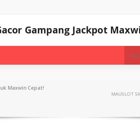
 Gacor Gampang Jackpot Maxwi
Search
for:
tuk Maxwin Cepat!
MAUSLOT Slo