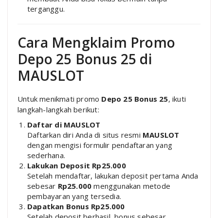
terganggu.
Cara Mengklaim Promo
Depo 25 Bonus 25 di
MAUSLOT
Untuk menikmati promo
Depo 25 Bonus 25
, ikuti
langkah-langkah berikut:
Daftar di MAUSLOT
Daftarkan diri Anda di situs resmi
MAUSLOT
dengan mengisi formulir pendaftaran yang
sederhana.
Lakukan Deposit Rp25.000
Setelah mendaftar, lakukan deposit pertama Anda
sebesar
Rp25.000
menggunakan metode
pembayaran yang tersedia.
Dapatkan Bonus Rp25.000
Setelah deposit berhasil, bonus sebesar