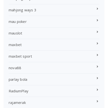
mahjong ways 3
mau poker
mauslot
maxbet
maxbet sport
nova88
parlay bola
RadiumPlay
rajamerak