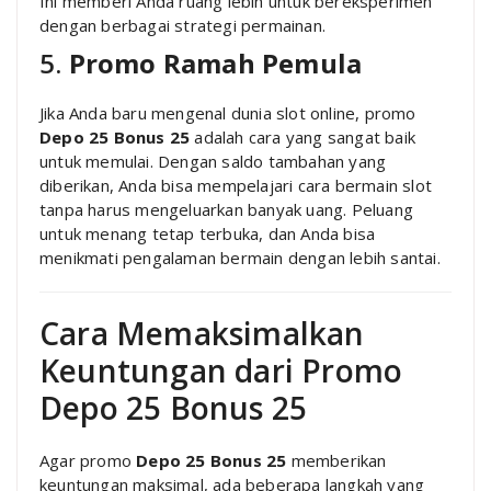
Ini memberi Anda ruang lebih untuk bereksperimen
dengan berbagai strategi permainan.
5.
Promo Ramah Pemula
Jika Anda baru mengenal dunia slot online, promo
Depo 25 Bonus 25
adalah cara yang sangat baik
untuk memulai. Dengan saldo tambahan yang
diberikan, Anda bisa mempelajari cara bermain slot
tanpa harus mengeluarkan banyak uang. Peluang
untuk menang tetap terbuka, dan Anda bisa
menikmati pengalaman bermain dengan lebih santai.
Cara Memaksimalkan
Keuntungan dari Promo
Depo 25 Bonus 25
Agar promo
Depo 25 Bonus 25
memberikan
keuntungan maksimal, ada beberapa langkah yang