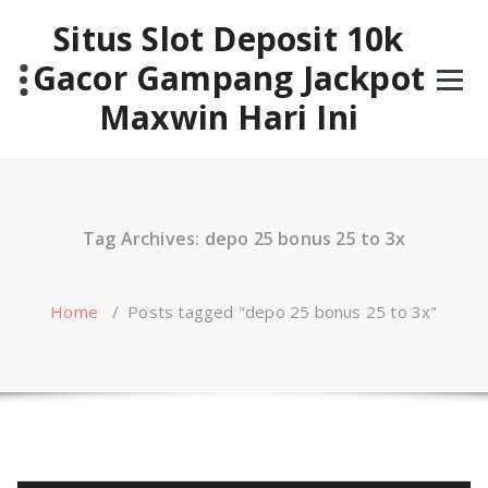
Skip
Situs Slot Deposit 10k
to
content
Gacor Gampang Jackpot
Maxwin Hari Ini
Tag Archives: depo 25 bonus 25 to 3x
Home
/
Posts tagged "depo 25 bonus 25 to 3x"