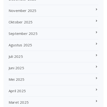
November 2025
Oktober 2025
September 2025
Agustus 2025
Juli 2025
Juni 2025
Mei 2025
April 2025
Maret 2025