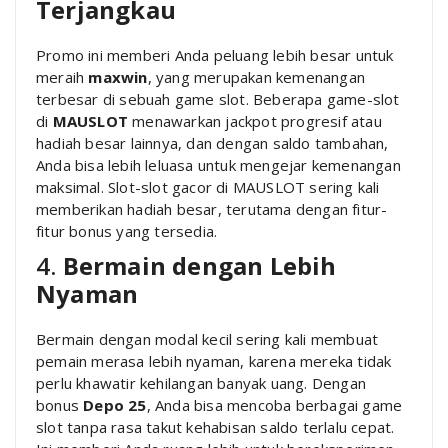
Terjangkau
Promo ini memberi Anda peluang lebih besar untuk
meraih
maxwin
, yang merupakan kemenangan
terbesar di sebuah game slot. Beberapa game-slot
di
MAUSLOT
menawarkan jackpot progresif atau
hadiah besar lainnya, dan dengan saldo tambahan,
Anda bisa lebih leluasa untuk mengejar kemenangan
maksimal. Slot-slot gacor di MAUSLOT sering kali
memberikan hadiah besar, terutama dengan fitur-
fitur bonus yang tersedia.
4.
Bermain dengan Lebih
Nyaman
Bermain dengan modal kecil sering kali membuat
pemain merasa lebih nyaman, karena mereka tidak
perlu khawatir kehilangan banyak uang. Dengan
bonus
Depo 25
, Anda bisa mencoba berbagai game
slot tanpa rasa takut kehabisan saldo terlalu cepat.