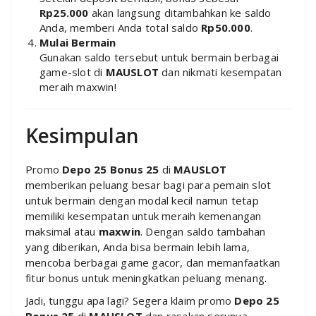
Rp25.000
akan langsung ditambahkan ke saldo
Anda, memberi Anda total saldo
Rp50.000
.
Mulai Bermain
Gunakan saldo tersebut untuk bermain berbagai
game-slot di
MAUSLOT
dan nikmati kesempatan
meraih maxwin!
Kesimpulan
Promo
Depo 25 Bonus 25
di
MAUSLOT
memberikan peluang besar bagi para pemain slot
untuk bermain dengan modal kecil namun tetap
memiliki kesempatan untuk meraih kemenangan
maksimal atau
maxwin
. Dengan saldo tambahan
yang diberikan, Anda bisa bermain lebih lama,
mencoba berbagai game gacor, dan memanfaatkan
fitur bonus untuk meningkatkan peluang menang.
Jadi, tunggu apa lagi? Segera klaim promo
Depo 25
Bonus 25
di
MAUSLOT
dan rasakan serunya