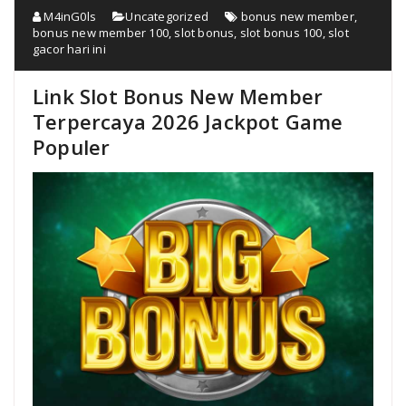
M4inG0ls
Uncategorized
bonus new member
,
bonus new member 100
,
slot bonus
,
slot bonus 100
,
slot
gacor hari ini
Link Slot Bonus New Member
Terpercaya 2026 Jackpot Game
Populer