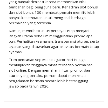
yang banyak diminati karena memberikan nilai
tambahan bagi pengguna baru. Kehadiran slot bonus
dan slot bonus 100 membuat pemain memiliki lebih
banyak kesempatan untuk mengenal berbagai
permainan yang tersedia.
Namun, memilih situs terpercaya tetap menjadi
langkah utama sebelum menggunakan promo apa
pun. Perhatikan keamanan, transparansi aturan, serta
layanan yang ditawarkan agar aktivitas bermain tetap
nyaman.
Tren pencarian seperti slot gacor hari ini juga
menunjukkan tingginya minat terhadap permainan
slot online. Dengan memahami fitur, promo, dan
aturan yang berlaku, pemain dapat menikmati
pengalaman bermain secara lebih bertanggung
jawab pada tahun 2026.