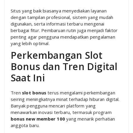
Situs yang baik biasanya menyediakan layanan
dengan tampilan profesional, sistem yang mudah
digunakan, serta informasi terbaru mengenai
berbagai fitur. Pembaruan rutin juga menjadi faktor
penting agar pengguna mendapatkan pengalaman
yang lebih optimal.
Perkembangan Slot
Bonus dan Tren Digital
Saat Ini
Tren
slot bonus
terus mengalami perkembangan
seiring meningkatnya minat terhadap hiburan digital.
Banyak pengguna mencari platform yang
menawarkan inovasi terbaru, termasuk program
bonus new member 100
yang menarik perhatian
anggota baru.