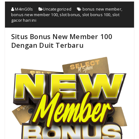
M4inG0ls
Uncategorized
bonus new member
,
bonus new member 100
,
slot bonus
,
slot bonus 100
,
slot
gacor hari ini
Situs Bonus New Member 100
Dengan Duit Terbaru