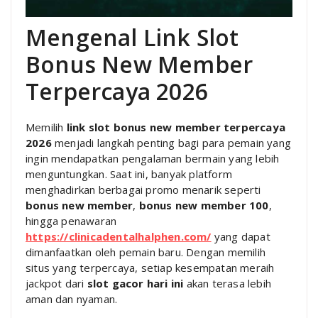
Mengenal Link Slot
Bonus New Member
Terpercaya 2026
Memilih
link slot bonus new member terpercaya
2026
menjadi langkah penting bagi para pemain yang
ingin mendapatkan pengalaman bermain yang lebih
menguntungkan. Saat ini, banyak platform
menghadirkan berbagai promo menarik seperti
bonus new member
,
bonus new member 100
,
hingga penawaran
https://clinicadentalhalphen.com/
yang dapat
dimanfaatkan oleh pemain baru. Dengan memilih
situs yang terpercaya, setiap kesempatan meraih
jackpot dari
slot gacor hari ini
akan terasa lebih
aman dan nyaman.