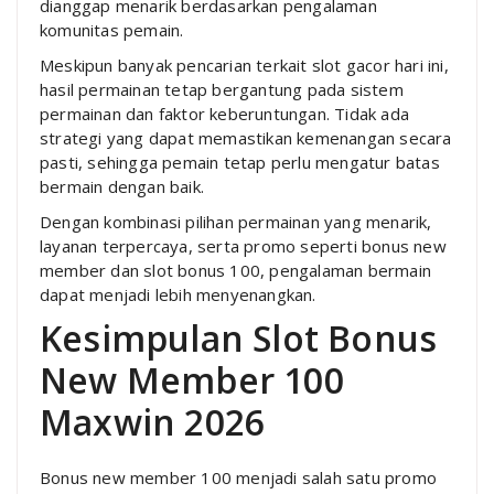
dianggap menarik berdasarkan pengalaman
komunitas pemain.
Meskipun banyak pencarian terkait slot gacor hari ini,
hasil permainan tetap bergantung pada sistem
permainan dan faktor keberuntungan. Tidak ada
strategi yang dapat memastikan kemenangan secara
pasti, sehingga pemain tetap perlu mengatur batas
bermain dengan baik.
Dengan kombinasi pilihan permainan yang menarik,
layanan terpercaya, serta promo seperti bonus new
member dan slot bonus 100, pengalaman bermain
dapat menjadi lebih menyenangkan.
Kesimpulan Slot Bonus
New Member 100
Maxwin 2026
Bonus new member 100 menjadi salah satu promo