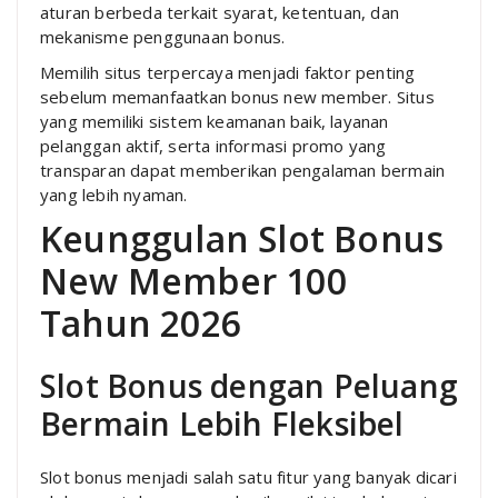
aturan berbeda terkait syarat, ketentuan, dan
mekanisme penggunaan bonus.
Memilih situs terpercaya menjadi faktor penting
sebelum memanfaatkan bonus new member. Situs
yang memiliki sistem keamanan baik, layanan
pelanggan aktif, serta informasi promo yang
transparan dapat memberikan pengalaman bermain
yang lebih nyaman.
Keunggulan Slot Bonus
New Member 100
Tahun 2026
Slot Bonus dengan Peluang
Bermain Lebih Fleksibel
Slot bonus menjadi salah satu fitur yang banyak dicari