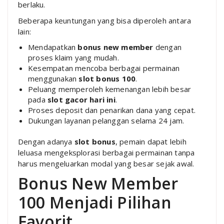
berlaku.
Beberapa keuntungan yang bisa diperoleh antara
lain:
Mendapatkan
bonus new member
dengan
proses klaim yang mudah.
Kesempatan mencoba berbagai permainan
menggunakan
slot bonus 100
.
Peluang memperoleh kemenangan lebih besar
pada
slot gacor hari ini
.
Proses deposit dan penarikan dana yang cepat.
Dukungan layanan pelanggan selama 24 jam.
Dengan adanya
slot bonus
, pemain dapat lebih
leluasa mengeksplorasi berbagai permainan tanpa
harus mengeluarkan modal yang besar sejak awal.
Bonus New Member
100 Menjadi Pilihan
Favorit