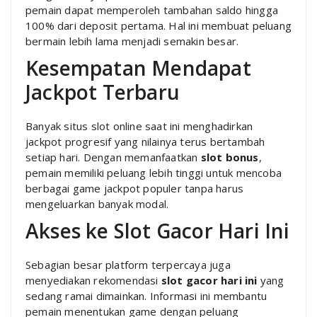
pemain dapat memperoleh tambahan saldo hingga
100% dari deposit pertama. Hal ini membuat peluang
bermain lebih lama menjadi semakin besar.
Kesempatan Mendapat
Jackpot Terbaru
Banyak situs slot online saat ini menghadirkan
jackpot progresif yang nilainya terus bertambah
setiap hari. Dengan memanfaatkan
slot bonus
,
pemain memiliki peluang lebih tinggi untuk mencoba
berbagai game jackpot populer tanpa harus
mengeluarkan banyak modal.
Akses ke Slot Gacor Hari Ini
Sebagian besar platform terpercaya juga
menyediakan rekomendasi
slot gacor hari ini
yang
sedang ramai dimainkan. Informasi ini membantu
pemain menentukan game dengan peluang