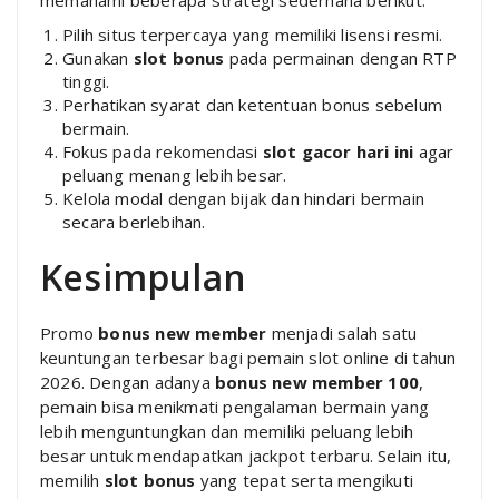
memahami beberapa strategi sederhana berikut:
Pilih situs terpercaya yang memiliki lisensi resmi.
Gunakan
slot bonus
pada permainan dengan RTP
tinggi.
Perhatikan syarat dan ketentuan bonus sebelum
bermain.
Fokus pada rekomendasi
slot gacor hari ini
agar
peluang menang lebih besar.
Kelola modal dengan bijak dan hindari bermain
secara berlebihan.
Kesimpulan
Promo
bonus new member
menjadi salah satu
keuntungan terbesar bagi pemain slot online di tahun
2026. Dengan adanya
bonus new member 100
,
pemain bisa menikmati pengalaman bermain yang
lebih menguntungkan dan memiliki peluang lebih
besar untuk mendapatkan jackpot terbaru. Selain itu,
memilih
slot bonus
yang tepat serta mengikuti