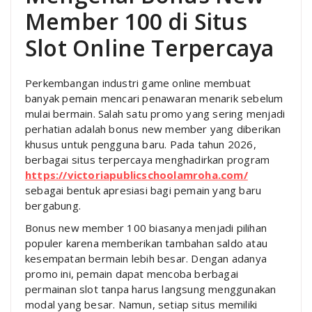
Member 100 di Situs
Slot Online Terpercaya
Perkembangan industri game online membuat
banyak pemain mencari penawaran menarik sebelum
mulai bermain. Salah satu promo yang sering menjadi
perhatian adalah bonus new member yang diberikan
khusus untuk pengguna baru. Pada tahun 2026,
berbagai situs terpercaya menghadirkan program
https://victoriapublicschoolamroha.com/
sebagai bentuk apresiasi bagi pemain yang baru
bergabung.
Bonus new member 100 biasanya menjadi pilihan
populer karena memberikan tambahan saldo atau
kesempatan bermain lebih besar. Dengan adanya
promo ini, pemain dapat mencoba berbagai
permainan slot tanpa harus langsung menggunakan
modal yang besar. Namun, setiap situs memiliki