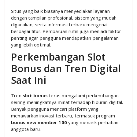
Situs yang baik biasanya menyediakan layanan
dengan tampilan profesional, sistem yang mudah
digunakan, serta informasi terbaru mengenai
berbagai fitur. Pembaruan rutin juga menjadi faktor
penting agar pengguna mendapatkan pengalaman
yang lebih optimal.
Perkembangan Slot
Bonus dan Tren Digital
Saat Ini
Tren
slot bonus
terus mengalami perkembangan
seiring meningkatnya minat terhadap hiburan digital.
Banyak pengguna mencari platform yang
menawarkan inovasi terbaru, termasuk program
bonus new member 100
yang menarik perhatian
anggota baru.