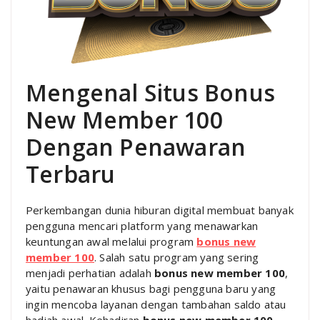
Mengenal Situs Bonus
New Member 100
Dengan Penawaran
Terbaru
Perkembangan dunia hiburan digital membuat banyak
pengguna mencari platform yang menawarkan
keuntungan awal melalui program
bonus new
member 100
. Salah satu program yang sering
menjadi perhatian adalah
bonus new member 100
,
yaitu penawaran khusus bagi pengguna baru yang
ingin mencoba layanan dengan tambahan saldo atau