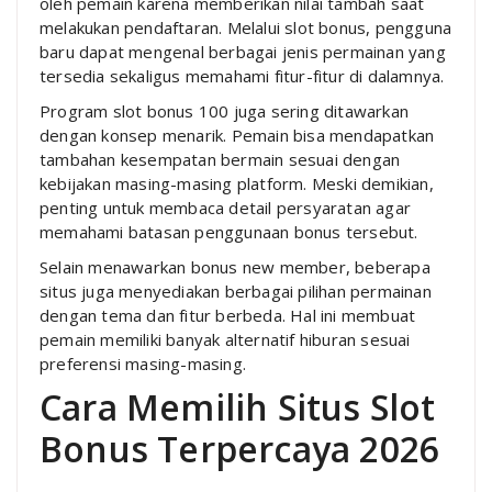
oleh pemain karena memberikan nilai tambah saat
melakukan pendaftaran. Melalui slot bonus, pengguna
baru dapat mengenal berbagai jenis permainan yang
tersedia sekaligus memahami fitur-fitur di dalamnya.
Program slot bonus 100 juga sering ditawarkan
dengan konsep menarik. Pemain bisa mendapatkan
tambahan kesempatan bermain sesuai dengan
kebijakan masing-masing platform. Meski demikian,
penting untuk membaca detail persyaratan agar
memahami batasan penggunaan bonus tersebut.
Selain menawarkan bonus new member, beberapa
situs juga menyediakan berbagai pilihan permainan
dengan tema dan fitur berbeda. Hal ini membuat
pemain memiliki banyak alternatif hiburan sesuai
preferensi masing-masing.
Cara Memilih Situs Slot
Bonus Terpercaya 2026