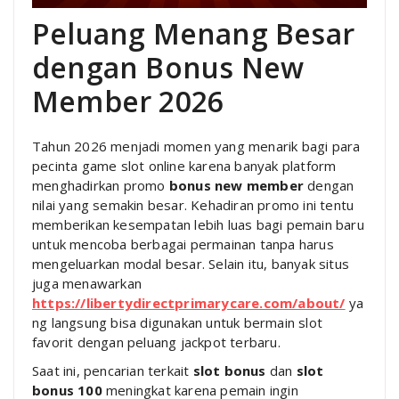
Peluang Menang Besar
dengan Bonus New
Member 2026
Tahun 2026 menjadi momen yang menarik bagi para
pecinta game slot online karena banyak platform
menghadirkan promo
bonus new member
dengan
nilai yang semakin besar. Kehadiran promo ini tentu
memberikan kesempatan lebih luas bagi pemain baru
untuk mencoba berbagai permainan tanpa harus
mengeluarkan modal besar. Selain itu, banyak situs
juga menawarkan
https://libertydirectprimarycare.com/about/
ya
ng langsung bisa digunakan untuk bermain slot
favorit dengan peluang jackpot terbaru.
Saat ini, pencarian terkait
slot bonus
dan
slot
bonus 100
meningkat karena pemain ingin