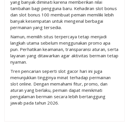
yang banyak diminati karena memberikan nilai
tambahan bagi pengguna baru. Kehadiran slot bonus
dan slot bonus 100 membuat pemain memiliki lebih
banyak kesempatan untuk mengenal berbagai
permainan yang tersedia.
Namun, memilih situs terpercaya tetap menjadi
langkah utama sebelum menggunakan promo apa
pun. Perhatikan keamanan, transparansi aturan, serta
layanan yang ditawarkan agar aktivitas bermain tetap
nyaman.
Tren pencarian seperti slot gacor hari ini juga
menunjukkan tingginya minat terhadap permainan
slot online. Dengan memahami fitur, promo, dan
aturan yang berlaku, pemain dapat menikmati
pengalaman bermain secara lebih bertanggung
jawab pada tahun 2026.