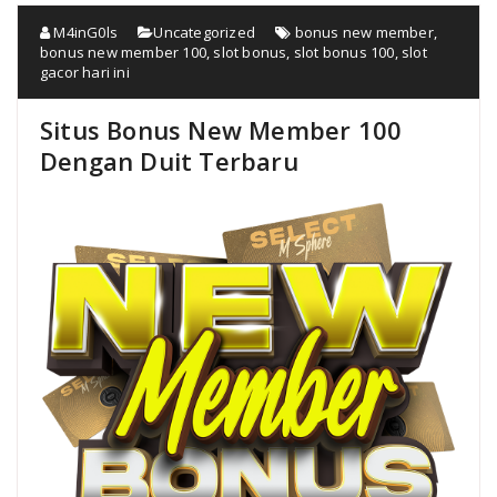
M4inG0ls
Uncategorized
bonus new member
,
bonus new member 100
,
slot bonus
,
slot bonus 100
,
slot
gacor hari ini
Situs Bonus New Member 100
Dengan Duit Terbaru