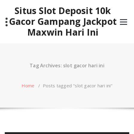
Skip
Situs Slot Deposit 10k
to
content
Gacor Gampang Jackpot
Maxwin Hari Ini
Tag Archives: slot gacor hari ini
Home
/
Posts tagged "slot gacor hari ini"